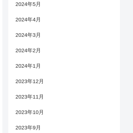
2024年5月
2024年4月
2024年3月
2024年2月
2024年1月
2023年12月
2023年11月
2023年10月
2023年9月