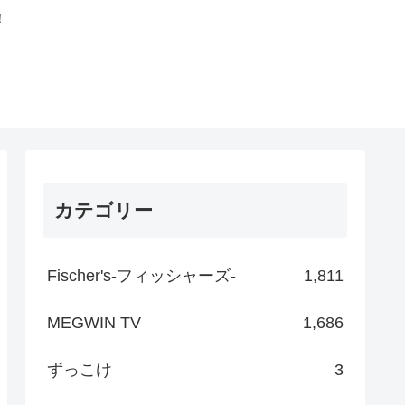
！
カテゴリー
Fischer's-フィッシャーズ-
1,811
MEGWIN TV
1,686
ずっこけ
3