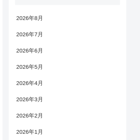
2026年8月
2026年7月
2026年6月
2026年5月
2026年4月
2026年3月
2026年2月
2026年1月