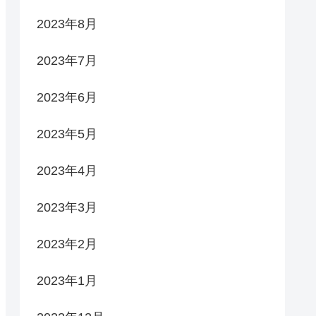
2023年8月
2023年7月
2023年6月
2023年5月
2023年4月
2023年3月
2023年2月
2023年1月