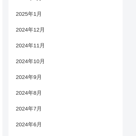
2025年1月
2024年12月
2024年11月
2024年10月
2024年9月
2024年8月
2024年7月
2024年6月