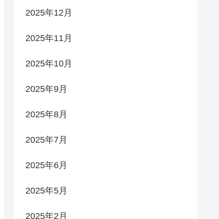
2025年12月
2025年11月
2025年10月
2025年9月
2025年8月
2025年7月
2025年6月
2025年5月
2025年2月