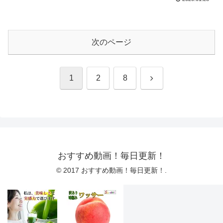
次のページ
次
1
2
8
へ
おすすめ動画！毎日更新！
© 2017 おすすめ動画！毎日更新！.