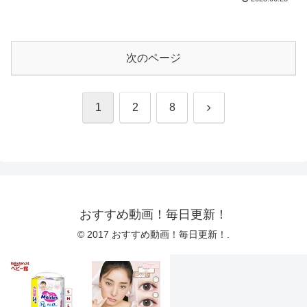
次のページ
次
1
2
8
へ
おすすめ動画！毎日更新！
© 2017 おすすめ動画！毎日更新！.