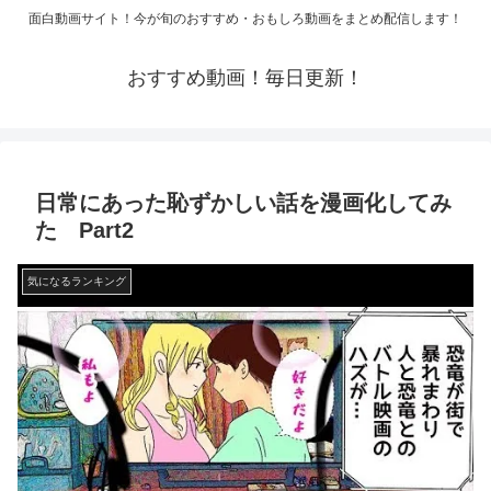
面白動画サイト！今が旬のおすすめ・おもしろ動画をまとめ配信します！
おすすめ動画！毎日更新！
日常にあった恥ずかしい話を漫画化してみ
た Part2
気になるランキング