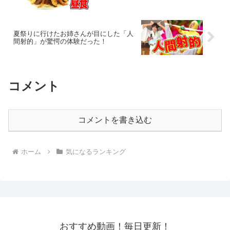
夏祭りに行けたお姉さんが目にした「人
間射的」が驚愕の体験だった！
コメント
コメントを書き込む
ホーム
気になるランキング
おすすめ動画！毎日更新！