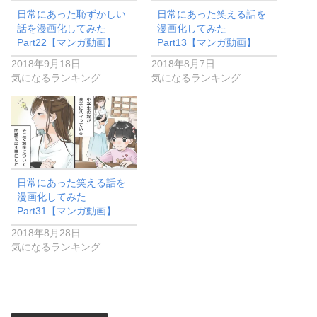
日常にあった恥ずかしい
日常にあった笑える話を
話を漫画化してみた
漫画化してみた
Part22【マンガ動画】
Part13【マンガ動画】
2018年9月18日
2018年8月7日
気になるランキング
気になるランキング
日常にあった笑える話を
漫画化してみた
Part31【マンガ動画】
2018年8月28日
気になるランキング