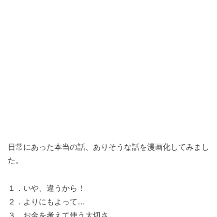
日常にあった本当の話、ありそうな話を漫画化してみまし
た。
１．いや、違うから！
２．よりにもよって…
３．お金を考えて使う大切さ