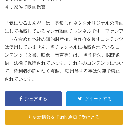
４．家族で映画鑑賞
「気になるまんが」は、募集したネタをオリジナルの漫画
にして掲載しているマンガ動画チャンネルです。ファンア
ートを含めた他社の知的財産権、著作権を侵すコンテンツ
は使用していません。当チャンネルに掲載されている コ
ンテンツ（文書、映像、音声等）は、 著作権法、関連条
約・法律で保護されています。これらのコンテンツについ
て、権利者の許可なく複製、 転用等する事は法律で禁止
されています。
シェアする
ツイートする
更新情報を Push 通知で受けとる