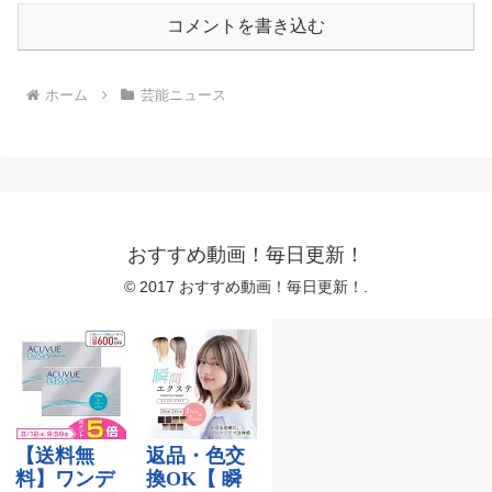
コメントを書き込む
ホーム
芸能ニュース
おすすめ動画！毎日更新！
© 2017 おすすめ動画！毎日更新！.