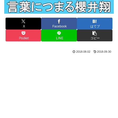
X
Facebook
はてブ
Pocket
LINE
コピー
2018.08.02
2018.09.30