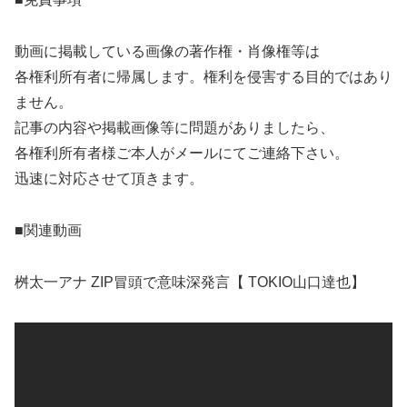
動画に掲載している画像の著作権・肖像権等は
各権利所有者に帰属します。権利を侵害する目的ではあり
ません。
記事の内容や掲載画像等に問題がありましたら、
各権利所有者様ご本人がメールにてご連絡下さい。
迅速に対応させて頂きます。
■関連動画
桝太一アナ ZIP冒頭で意味深発言【 TOKIO山口達也】