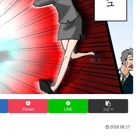
Pocket
LINE
コピー
2018.08.17