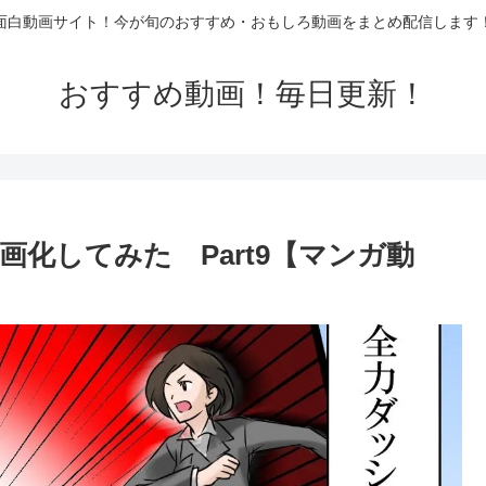
面白動画サイト！今が旬のおすすめ・おもしろ動画をまとめ配信します
おすすめ動画！毎日更新！
化してみた Part9【マンガ動