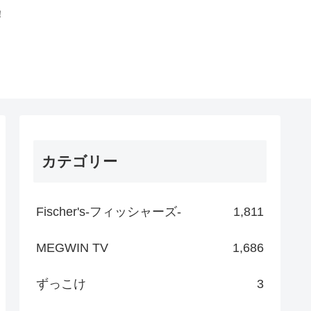
！
カテゴリー
Fischer's-フィッシャーズ-
1,811
MEGWIN TV
1,686
ずっこけ
3