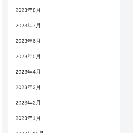
2023年8月
2023年7月
2023年6月
2023年5月
2023年4月
2023年3月
2023年2月
2023年1月