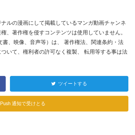
ジナルの漫画にして掲載しているマンガ動画チャンネ
産権、著作権を侵すコンテンツは使用していません。
文書、映像、音声等）は、 著作権法、関連条約・法
ついて、権利者の許可なく複製、 転用等する事は法
ツイートする
Push 通知で受けとる