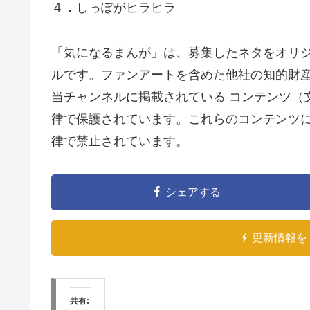
４．しっぽがヒラヒラ
「気になるまんが」は、募集したネタをオリ
ルです。ファンアートを含めた他社の知的財
当チャンネルに掲載されている コンテンツ（
律で保護されています。これらのコンテンツに
律で禁止されています。
シェアする
更新情報を 
共有: