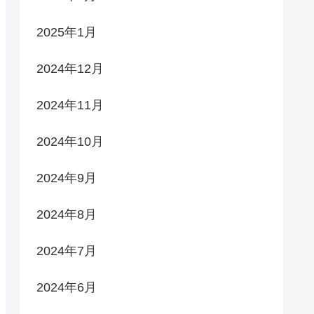
2025年1月
2024年12月
2024年11月
2024年10月
2024年9月
2024年8月
2024年7月
2024年6月