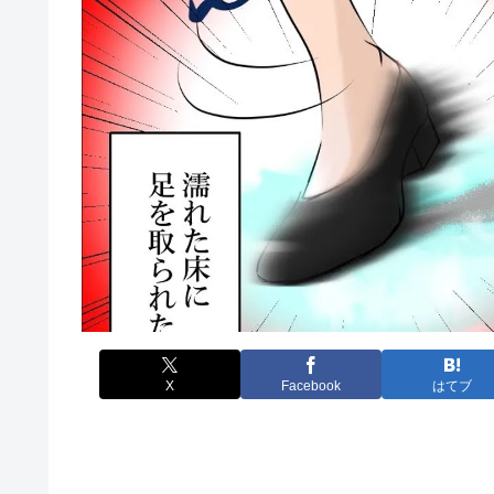
X
Facebook
はてブ