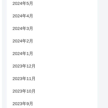
2024年5月
2024年4月
2024年3月
2024年2月
2024年1月
2023年12月
2023年11月
2023年10月
2023年9月