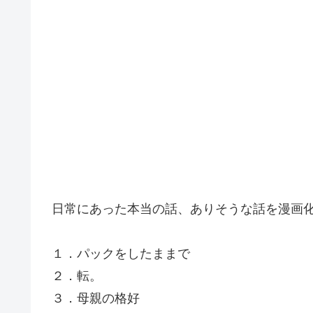
日常にあった本当の話、ありそうな話を漫画
１．パックをしたままで
２．転。
３．母親の格好