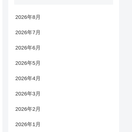
2026年8月
2026年7月
2026年6月
2026年5月
2026年4月
2026年3月
2026年2月
2026年1月