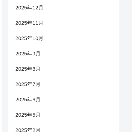
2025年12月
2025年11月
2025年10月
2025年9月
2025年8月
2025年7月
2025年6月
2025年5月
2025年2月