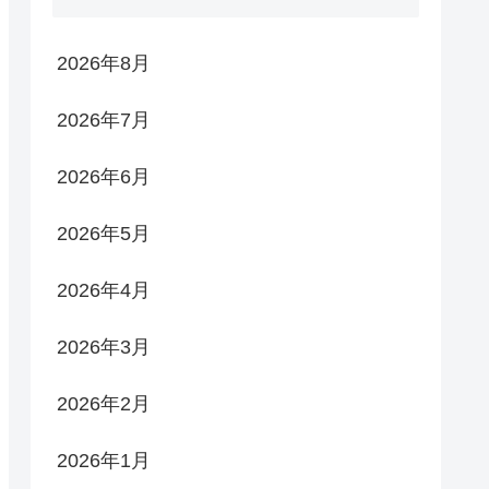
2026年8月
2026年7月
2026年6月
2026年5月
2026年4月
2026年3月
2026年2月
2026年1月