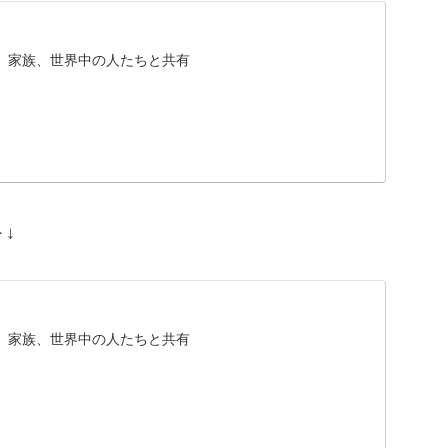
、家族、世界中の人たちと共有
↓
、家族、世界中の人たちと共有