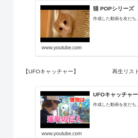
猫 POPシリーズ
作成した動画を友だち
www.youtube.com
【UFOキャッチャー】 再生リスト
UFOキャッチャー
作成した動画を友だち
www.youtube.com