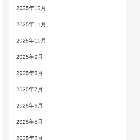
2025年12月
2025年11月
2025年10月
2025年9月
2025年8月
2025年7月
2025年6月
2025年5月
2025年2月