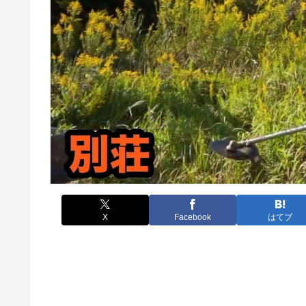
X
Facebook
はてブ