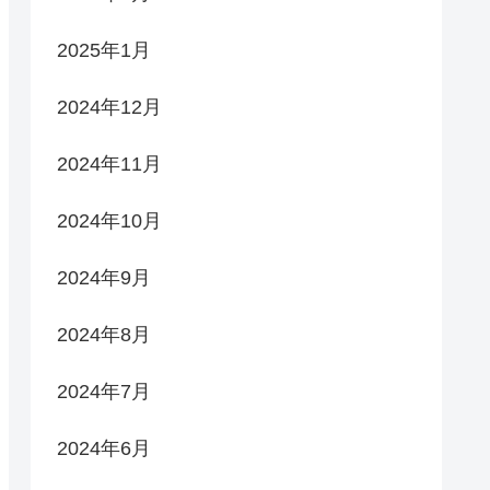
2025年1月
2024年12月
2024年11月
2024年10月
2024年9月
2024年8月
2024年7月
2024年6月