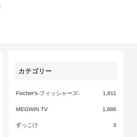
！
カテゴリー
Fischer's-フィッシャーズ-
1,811
MEGWIN TV
1,686
ずっこけ
3