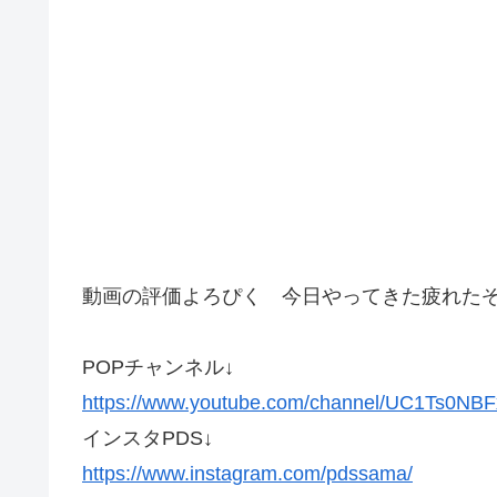
動画の評価よろぴく 今日やってきた疲れた
POPチャンネル↓
https://www.youtube.com/channel/UC1Ts0NB
インスタPDS↓
https://www.instagram.com/pdssama/