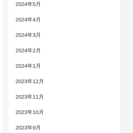
2024年5月
2024年4月
2024年3月
2024年2月
2024年1月
2023年12月
2023年11月
2023年10月
2023年9月