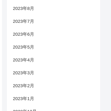
2023年8月
2023年7月
2023年6月
2023年5月
2023年4月
2023年3月
2023年2月
2023年1月