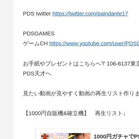
PDS twitter
https://twitter.com/paindante17
PDSGAMES
ゲームCH
https://www.youtube.com/user/PD
お手紙やプレゼントはこちらへ〒106-6137東
PDS天才へ
見たい動画が見やすく動画の再生リスト作りまし
【1000円自販機&確立機】 再生リスト↓
1000円ガチャで