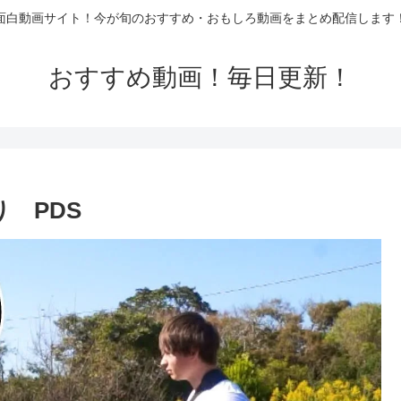
面白動画サイト！今が旬のおすすめ・おもしろ動画をまとめ配信します
おすすめ動画！毎日更新！
 PDS