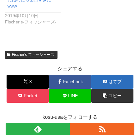
www
2019年10月10日
Fischer's-フィッシャーズ-
Fischer's-フィッシャーズ-
シェアする
X
Facebook
はてブ
Pocket
LINE
コピー
kosu-usaをフォローする