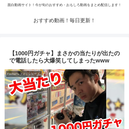
面白動画サイト！今が旬のおすすめ・おもしろ動画をまとめ配信します！
おすすめ動画！毎日更新！
【1000円ガチャ】まさかの当たりが出たの
で電話したら大爆笑してしまったwww
Fischer's-フィッシャーズ-