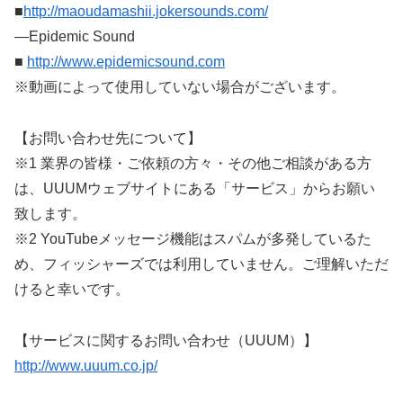
■
http://maoudamashii.jokersounds.com/
―Epidemic Sound
■
http://www.epidemicsound.com
※動画によって使用していない場合がございます。
【お問い合わせ先について】
※1 業界の皆様・ご依頼の方々・その他ご相談がある方
は、UUUMウェブサイトにある「サービス」からお願い
致します。
※2 YouTubeメッセージ機能はスパムが多発しているた
め、フィッシャーズでは利用していません。ご理解いただ
けると幸いです。
【サービスに関するお問い合わせ（UUUM）】
http://www.uuum.co.jp/