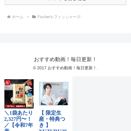
ホーム
Fischer's-フィッシャーズ-
おすすめ動画！毎日更新！
© 2017 おすすめ動画！毎日更新！.