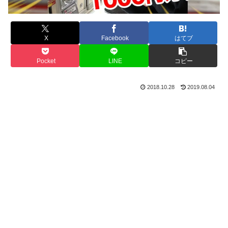
X
Facebook
はてブ
Pocket
LINE
コピー
2018.10.28
2019.08.04