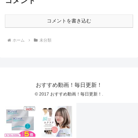
コメント
コメントを書き込む
ホーム
未分類
おすすめ動画！毎日更新！
© 2017 おすすめ動画！毎日更新！.