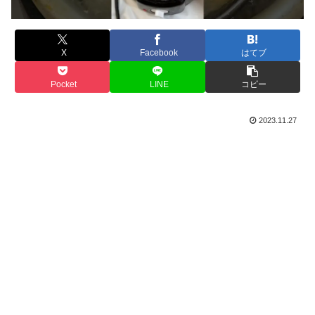
X
Facebook
はてブ
Pocket
LINE
コピー
2023.11.27