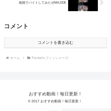
南国でバイトしてみたぜMAJIDE
コメント
コメントを書き込む
ホーム
Fischer's-フィッシャーズ-
おすすめ動画！毎日更新！
© 2017 おすすめ動画！毎日更新！.