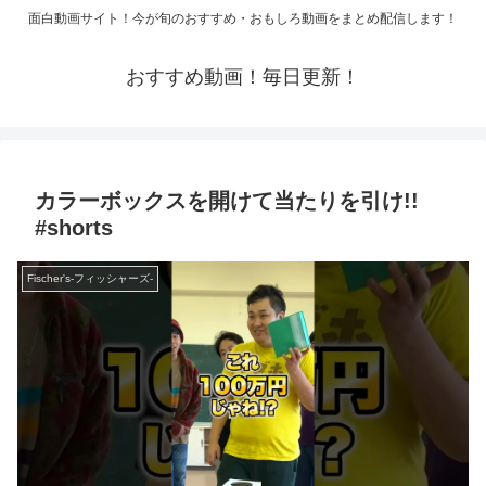
面白動画サイト！今が旬のおすすめ・おもしろ動画をまとめ配信します！
おすすめ動画！毎日更新！
カラーボックスを開けて当たりを引け!!
#shorts
Fischer's-フィッシャーズ-