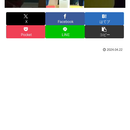
X
Facebook
はてブ
Pocket
LINE
コピー
2024.04.22