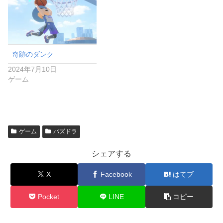
奇跡のダンク
2024年7月10日
ゲーム
ゲーム
パズドラ
シェアする
X
Facebook
はてブ
Pocket
LINE
コピー