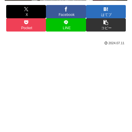
X
Facebook
はてブ
Pocket
LINE
コピー
2024.07.11