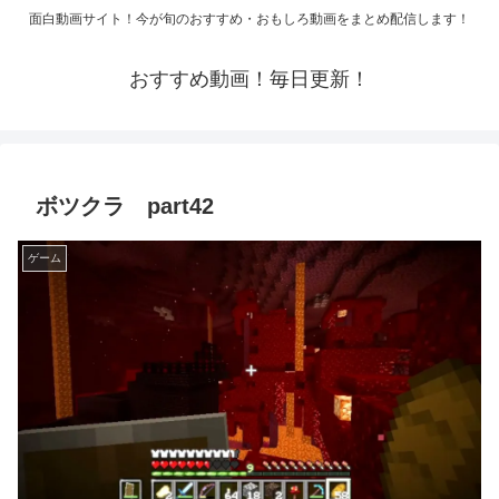
面白動画サイト！今が旬のおすすめ・おもしろ動画をまとめ配信します！
おすすめ動画！毎日更新！
ボツクラ part42
ゲーム