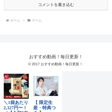
コメントを書き込む
ホーム
ゲーム
おすすめ動画！毎日更新！
© 2017 おすすめ動画！毎日更新！.