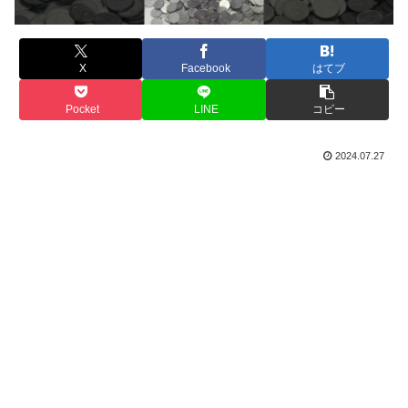
X
Facebook
はてブ
Pocket
LINE
コピー
2024.07.27