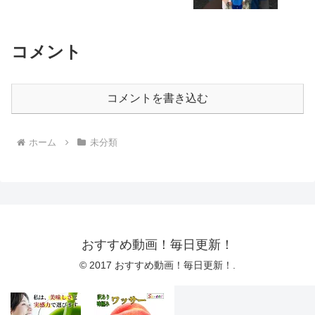
コメント
コメントを書き込む
ホーム
未分類
おすすめ動画！毎日更新！
© 2017 おすすめ動画！毎日更新！.