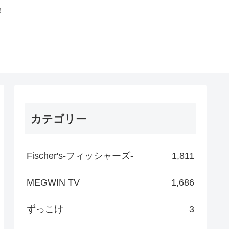
！
カテゴリー
Fischer's-フィッシャーズ-
1,811
MEGWIN TV
1,686
ずっこけ
3