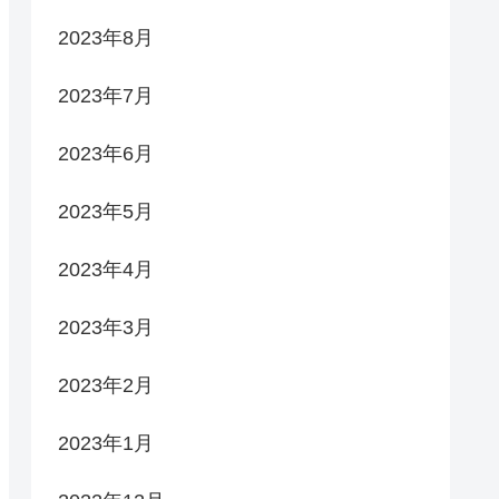
2023年8月
2023年7月
2023年6月
2023年5月
2023年4月
2023年3月
2023年2月
2023年1月