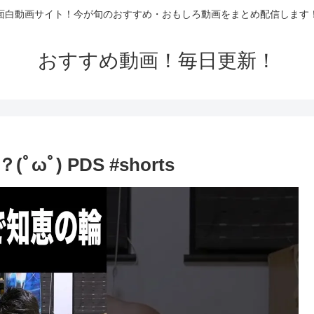
面白動画サイト！今が旬のおすすめ・おもしろ動画をまとめ配信します
おすすめ動画！毎日更新！
) PDS #shorts