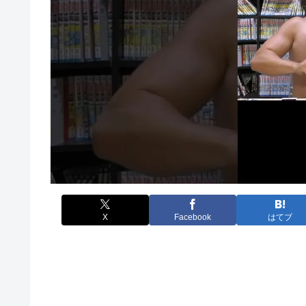
X
Facebook
はてブ