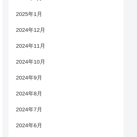
2025年1月
2024年12月
2024年11月
2024年10月
2024年9月
2024年8月
2024年7月
2024年6月