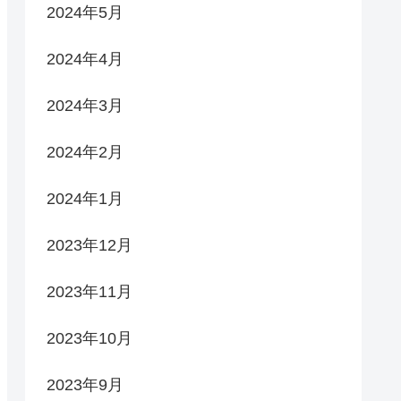
2024年5月
2024年4月
2024年3月
2024年2月
2024年1月
2023年12月
2023年11月
2023年10月
2023年9月