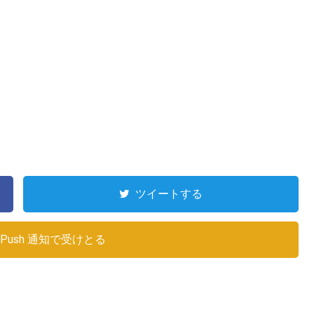
ツイートする
Push 通知で受けとる