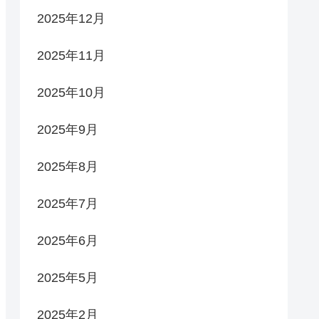
2025年12月
2025年11月
2025年10月
2025年9月
2025年8月
2025年7月
2025年6月
2025年5月
2025年2月