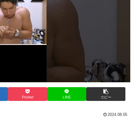
Pocket
LINE
コピー
2024.08.05