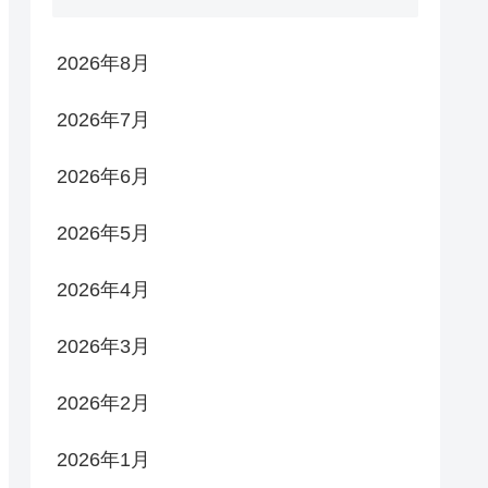
2026年8月
2026年7月
2026年6月
2026年5月
2026年4月
2026年3月
2026年2月
2026年1月