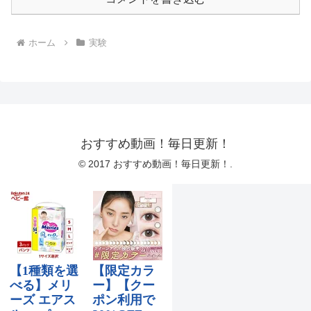
ホーム
実験
おすすめ動画！毎日更新！
© 2017 おすすめ動画！毎日更新！.