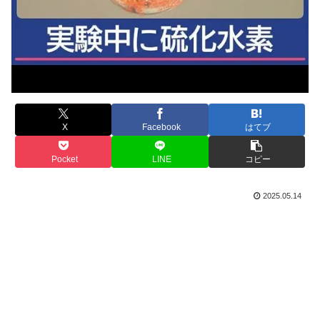
X
Facebook
はてブ
Pocket
LINE
コピー
2025.05.14