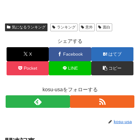
気になるランキング
ランキング
意外
面白
シェアする
X
Facebook
はてブ
Pocket
LINE
コピー
kosu-usaをフォローする
kosu-usa