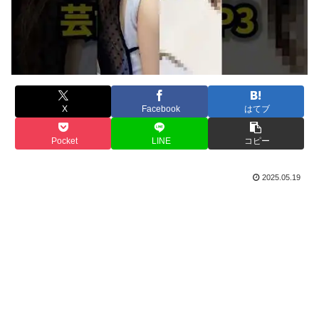
X
Facebook
はてブ
Pocket
LINE
コピー
2025.05.19