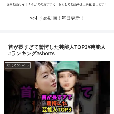
面白動画サイト！今が旬のおすすめ・おもしろ動画をまとめ配信します！
おすすめ動画！毎日更新！
首が長すぎて驚愕した芸能人TOP3#芸能人
#ランキング#shorts
気になるランキング