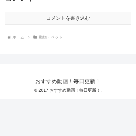
コメントを書き込む
ホーム
動物・ペット
おすすめ動画！毎日更新！
© 2017 おすすめ動画！毎日更新！.