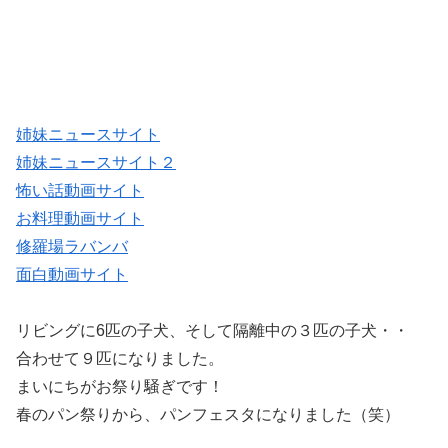
姉妹ニュースサイト
姉妹ニュースサイト２
怖い話動画サイト
お料理動画サイト
修羅場ラバンバ
面白動画サイト
リビングに6匹の子犬、そして隔離中の３匹の子犬・・
合わせて９匹になりました。
まいにちがお祭り騒ぎです！
春のパン祭りから、パンフェスタになりました（笑）