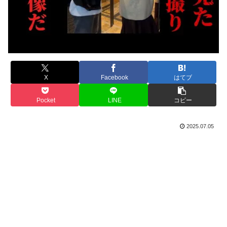
X
Facebook
はてブ
Pocket
LINE
コピー
2025.07.05