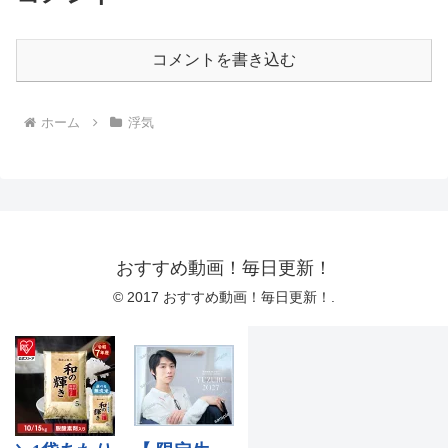
コメントを書き込む
ホーム
浮気
おすすめ動画！毎日更新！
© 2017 おすすめ動画！毎日更新！.