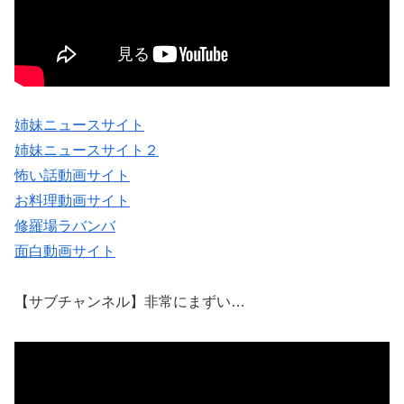
姉妹ニュースサイト
姉妹ニュースサイト２
怖い話動画サイト
お料理動画サイト
修羅場ラバンバ
面白動画サイト
【サブチャンネル】非常にまずい…