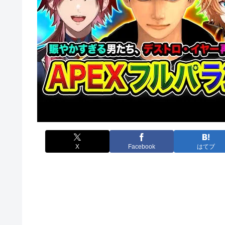
X
Facebook
はてブ