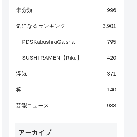
未分類
996
気になるランキング
3,901
PDSKabushikiGaisha
795
SUSHI RAMEN【Riku】
420
浮気
371
笑
140
芸能ニュース
938
アーカイブ