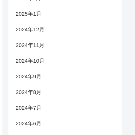
2025年1月
2024年12月
2024年11月
2024年10月
2024年9月
2024年8月
2024年7月
2024年6月