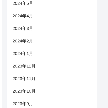
2024年5月
2024年4月
2024年3月
2024年2月
2024年1月
2023年12月
2023年11月
2023年10月
2023年9月