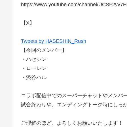
https://www.youtube.com/channel/UCSF2vv
【X】
Tweets by HASESHIN_Rush
【今回のメンバー】
・ハセシン
・ローレン
・渋谷ハル
コラボ配信中でのスーパーチャットやメンバ
試合終わりや、エンディングトーク時にしっ
ご理解のほど、よろしくお願いいたします！