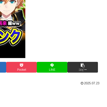
Pocket
LINE
コピー
2025.07.23