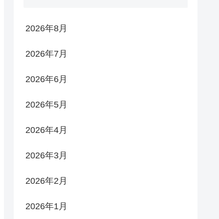
2026年8月
2026年7月
2026年6月
2026年5月
2026年4月
2026年3月
2026年2月
2026年1月