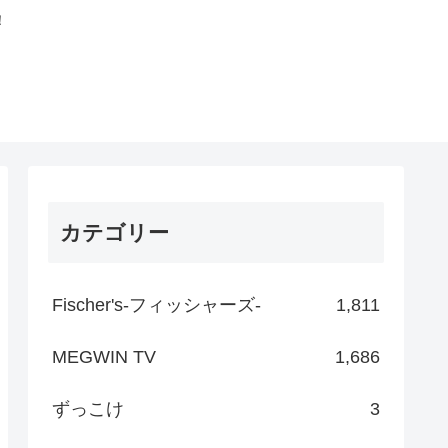
！
カテゴリー
Fischer's-フィッシャーズ-
1,811
MEGWIN TV
1,686
ずっこけ
3