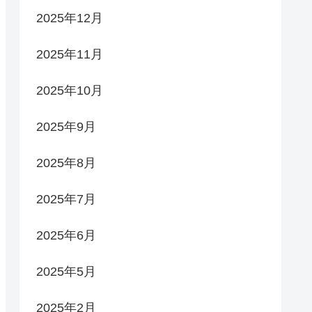
2025年12月
2025年11月
2025年10月
2025年9月
2025年8月
2025年7月
2025年6月
2025年5月
2025年2月