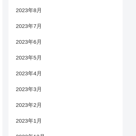
2023年8月
2023年7月
2023年6月
2023年5月
2023年4月
2023年3月
2023年2月
2023年1月