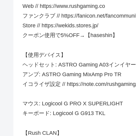
Web // https://www.rushgaming.co
ファンクラブ // https://fanicon.net/fancommunit
Store // https://wekids.stores.jp/
クーポン使用で5%OFF→【haseshin】
【使用デバイス】
ヘッドセット: ASTRO Gaming A03インイ
アンプ: ASTRO Gaming MixAmp Pro TR
イコライザ設定 // https://note.com/rushgaming
マウス: Logicool G PRO X SUPERLIGHT
キーボード: Logicool G G913 TKL
【Rush CLAN】