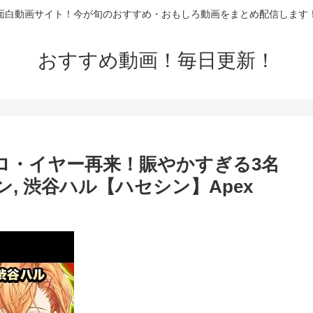
面白動画サイト！今が旬のおすすめ・おもしろ動画をまとめ配信します
おすすめ動画！毎日更新！
トロ・イヤー再来！賑やかすぎる3名
, 渋谷ハル【ハセシン】Apex