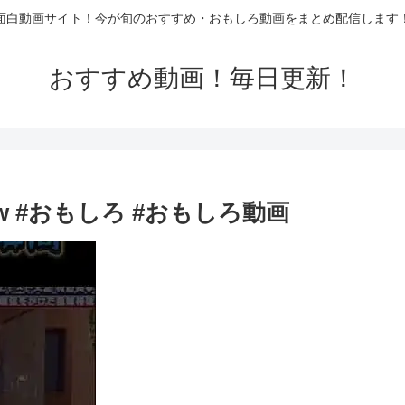
面白動画サイト！今が旬のおすすめ・おもしろ動画をまとめ配信します
おすすめ動画！毎日更新！
 #おもしろ #おもしろ動画