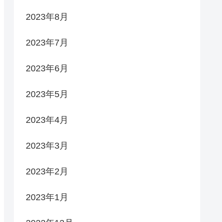
2023年8月
2023年7月
2023年6月
2023年5月
2023年4月
2023年3月
2023年2月
2023年1月