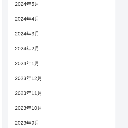
2024年5月
2024年4月
2024年3月
2024年2月
2024年1月
2023年12月
2023年11月
2023年10月
2023年9月