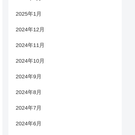
2025年1月
2024年12月
2024年11月
2024年10月
2024年9月
2024年8月
2024年7月
2024年6月