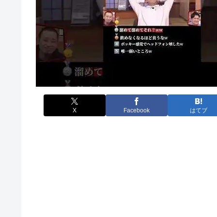
X
Facebook
はてブ