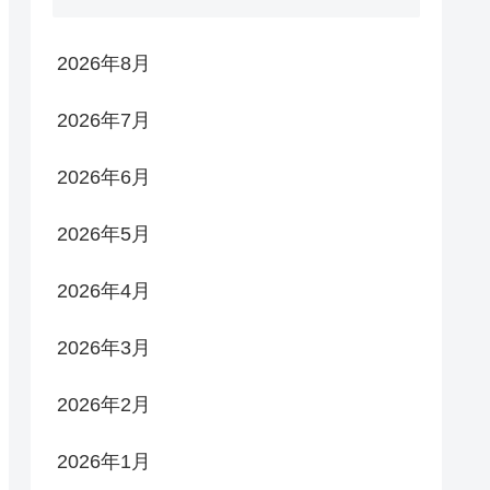
2026年8月
2026年7月
2026年6月
2026年5月
2026年4月
2026年3月
2026年2月
2026年1月