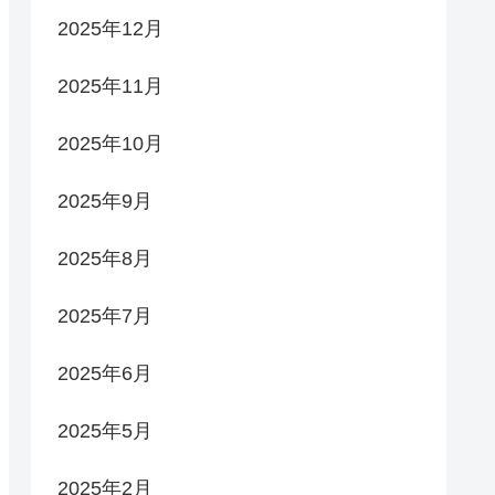
2025年12月
2025年11月
2025年10月
2025年9月
2025年8月
2025年7月
2025年6月
2025年5月
2025年2月