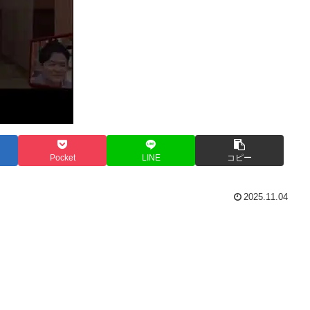
Pocket
LINE
コピー
2025.11.04