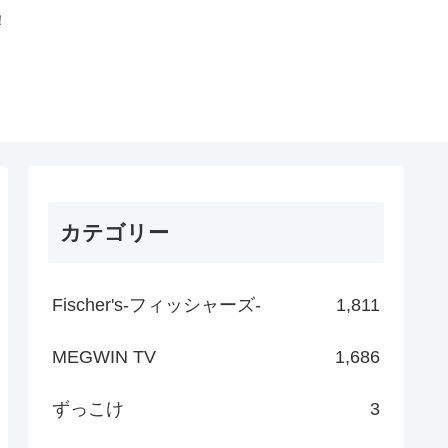
！
カテゴリー
Fischer's-フィッシャーズ-
1,811
MEGWIN TV
1,686
ずっこけ
3