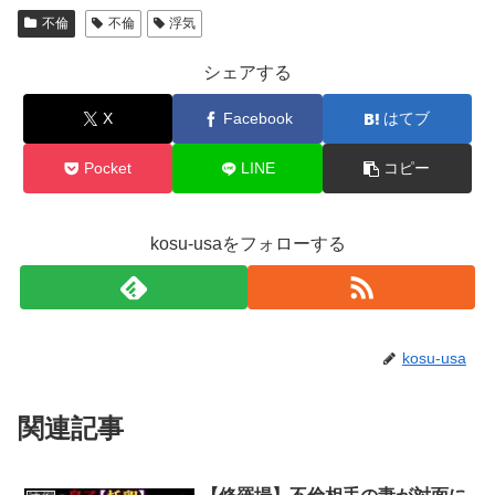
不倫
不倫
浮気
シェアする
X
Facebook
はてブ
Pocket
LINE
コピー
kosu-usaをフォローする
kosu-usa
関連記事