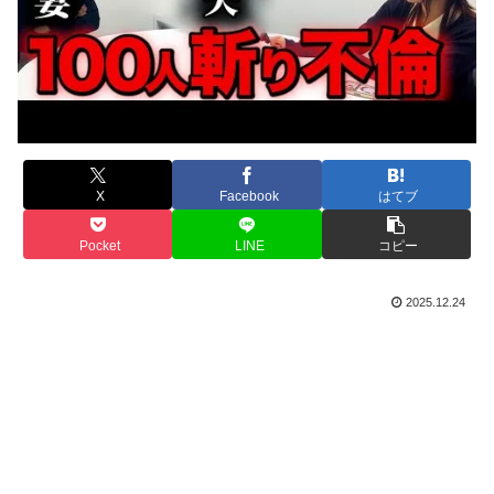
X
Facebook
はてブ
Pocket
LINE
コピー
2025.12.24