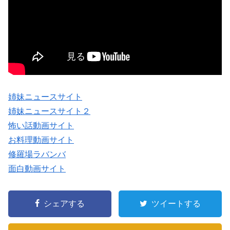
姉妹ニュースサイト
姉妹ニュースサイト２
怖い話動画サイト
お料理動画サイト
修羅場ラバンバ
面白動画サイト
シェアする
ツイートする