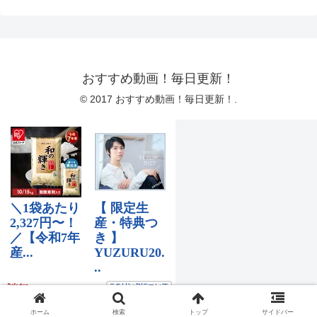
おすすめ動画！毎日更新！
© 2017 おすすめ動画！毎日更新！.
ホーム
検索
トップ
サイドバー