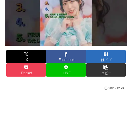
X
Facebook
はてブ
Pocket
LINE
コピー
2025.12.24