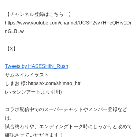
【チャンネル登録はこちら！】
https://www.youtube.com/channel/UCSF2vv7HFeQHrv1Di
nGLBLw
【X】
Tweets by HASESHIN_Rush
サムネイルイラスト
しまお 様: https://x.com/shimao_htr
(ハセシンアートより引用)
コラボ配信中でのスーパーチャットやメンバー登録など
は、
試合終わりや、エンディングトーク時にしっかりと改めて
確認させていただきます！