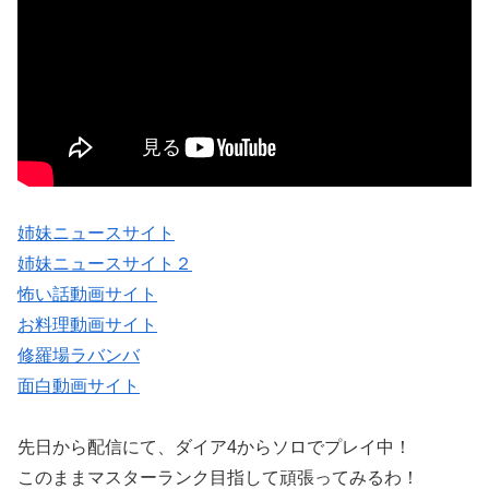
姉妹ニュースサイト
姉妹ニュースサイト２
怖い話動画サイト
お料理動画サイト
修羅場ラバンバ
面白動画サイト
先日から配信にて、ダイア4からソロでプレイ中！
このままマスターランク目指して頑張ってみるわ！