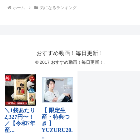
ホーム
気になるランキング
おすすめ動画！毎日更新！
© 2017 おすすめ動画！毎日更新！.