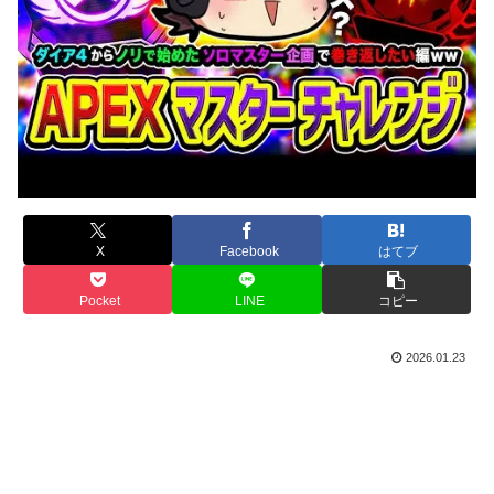
X
Facebook
はてブ
Pocket
LINE
コピー
2026.01.23