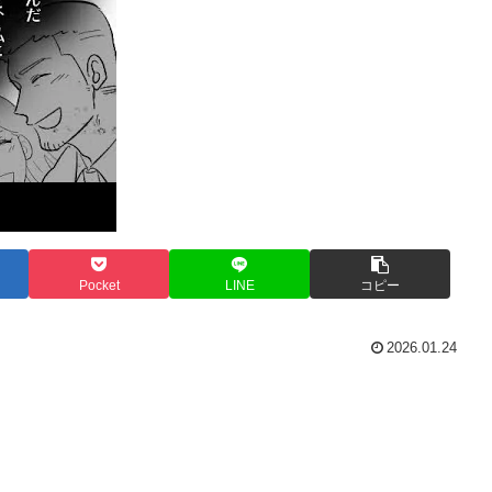
Pocket
LINE
コピー
2026.01.24