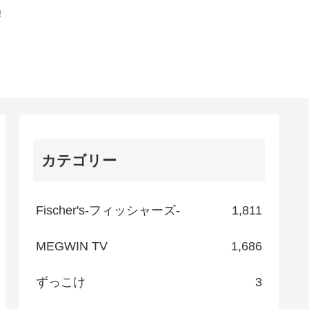
！
カテゴリー
Fischer's-フィッシャーズ-
1,811
MEGWIN TV
1,686
ずっこけ
3