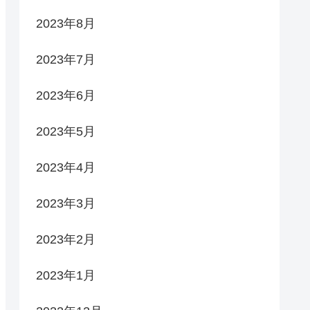
2023年8月
2023年7月
2023年6月
2023年5月
2023年4月
2023年3月
2023年2月
2023年1月