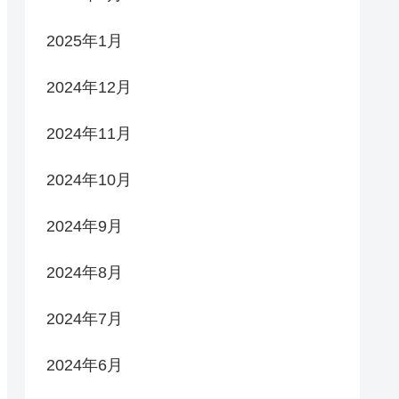
2025年1月
2024年12月
2024年11月
2024年10月
2024年9月
2024年8月
2024年7月
2024年6月