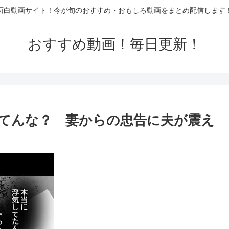
面白動画サイト！今が旬のおすすめ・おもしろ動画をまとめ配信します
おすすめ動画！毎日更新！
てんな？ 妻からの忠告に夫が震え