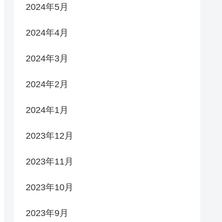
2024年5月
2024年4月
2024年3月
2024年2月
2024年1月
2023年12月
2023年11月
2023年10月
2023年9月