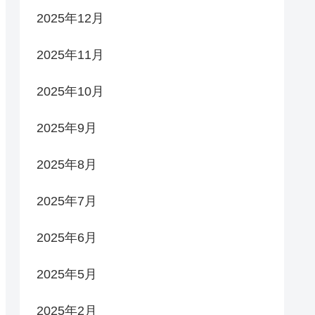
2025年12月
2025年11月
2025年10月
2025年9月
2025年8月
2025年7月
2025年6月
2025年5月
2025年2月