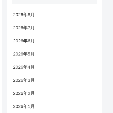
2026年8月
2026年7月
2026年6月
2026年5月
2026年4月
2026年3月
2026年2月
2026年1月