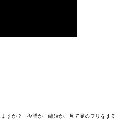
しますか？ 復讐か、離婚か、見て見ぬフリをする