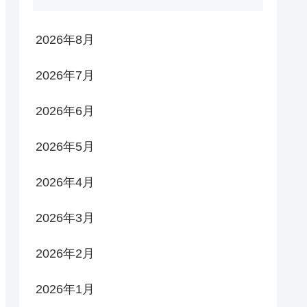
2026年8月
2026年7月
2026年6月
2026年5月
2026年4月
2026年3月
2026年2月
2026年1月