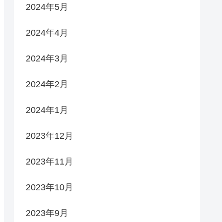
2024年5月
2024年4月
2024年3月
2024年2月
2024年1月
2023年12月
2023年11月
2023年10月
2023年9月