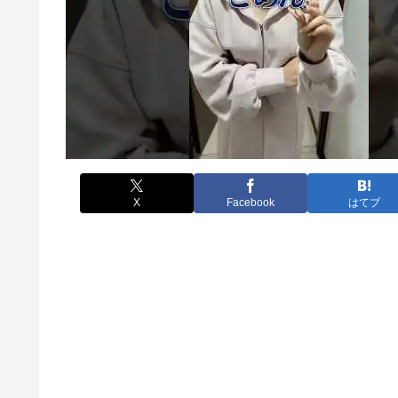
X
Facebook
はてブ