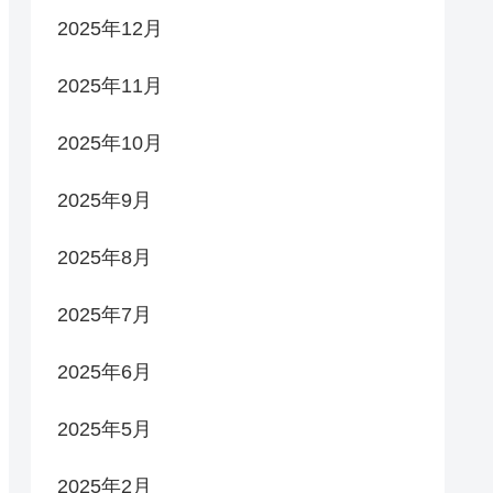
2025年12月
2025年11月
2025年10月
2025年9月
2025年8月
2025年7月
2025年6月
2025年5月
2025年2月