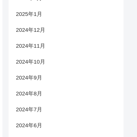
2025年1月
2024年12月
2024年11月
2024年10月
2024年9月
2024年8月
2024年7月
2024年6月