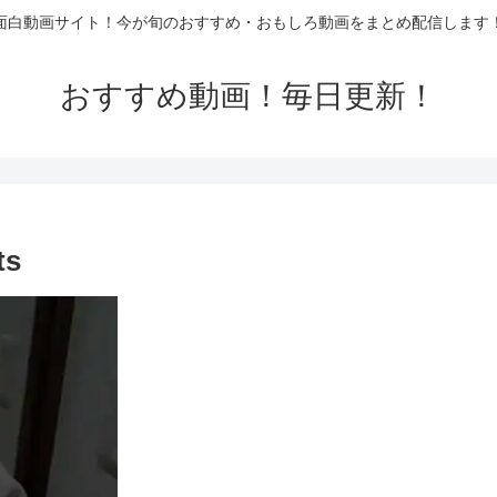
面白動画サイト！今が旬のおすすめ・おもしろ動画をまとめ配信します
おすすめ動画！毎日更新！
s