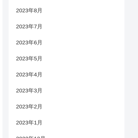
2023年8月
2023年7月
2023年6月
2023年5月
2023年4月
2023年3月
2023年2月
2023年1月