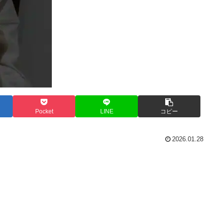
Pocket
LINE
コピー
2026.01.28