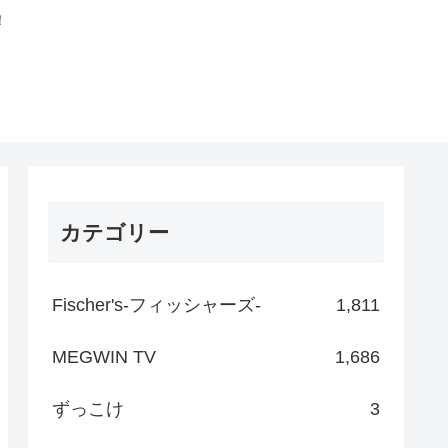
！
カテゴリー
Fischer's-フィッシャーズ-
1,811
MEGWIN TV
1,686
ずっこけ
3