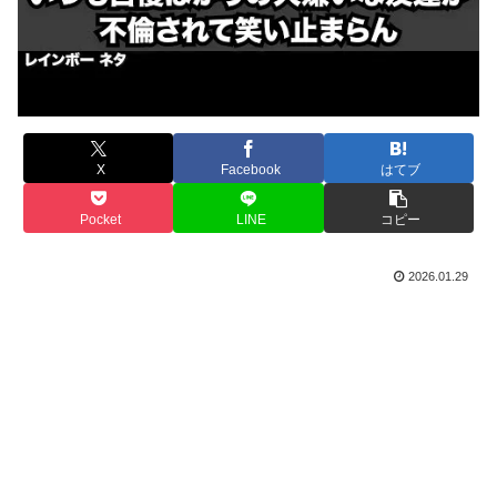
X
Facebook
はてブ
Pocket
LINE
コピー
2026.01.29