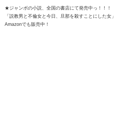
★ジャンボの小説、全国の書店にて発売中っ！！！
「説教男と不倫女と今日、旦那を殺すことにした女」
Amazonでも販売中！