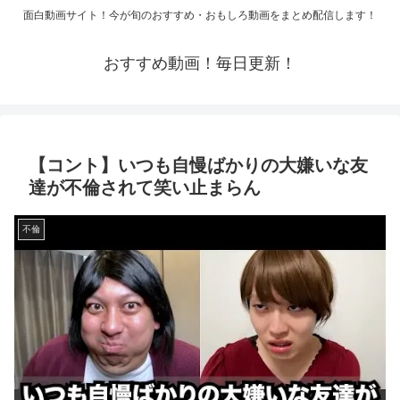
面白動画サイト！今が旬のおすすめ・おもしろ動画をまとめ配信します！
おすすめ動画！毎日更新！
【コント】いつも自慢ばかりの大嫌いな友
達が不倫されて笑い止まらん
不倫