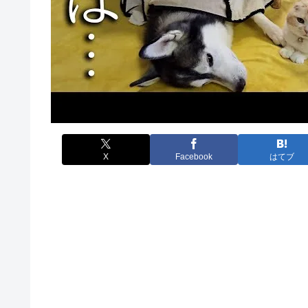
X
Facebook
はてブ