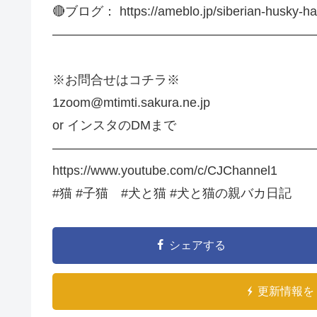
🔴ブログ： https://ameblo.jp/siberian-husky-ha
—————————————————————
※お問合せはコチラ※
1zoom@mtimti.sakura.ne.jp
or インスタのDMまで
—————————————————————
https://www.youtube.com/c/CJChannel1
#猫 #子猫 #犬と猫 #犬と猫の親バカ日記
シェアする
更新情報を 