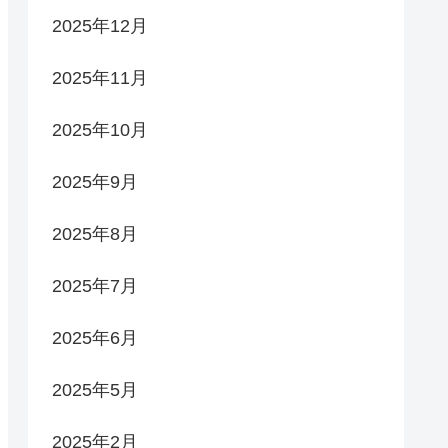
2025年12月
2025年11月
2025年10月
2025年9月
2025年8月
2025年7月
2025年6月
2025年5月
2025年2月