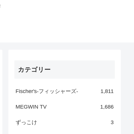
！
カテゴリー
Fischer's-フィッシャーズ-
1,811
MEGWIN TV
1,686
ずっこけ
3