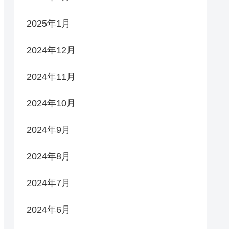
2025年1月
2024年12月
2024年11月
2024年10月
2024年9月
2024年8月
2024年7月
2024年6月