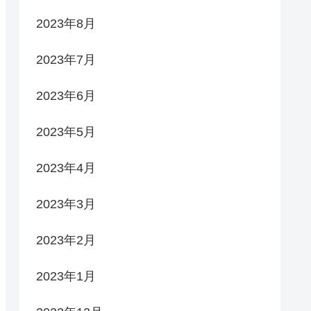
2023年8月
2023年7月
2023年6月
2023年5月
2023年4月
2023年3月
2023年2月
2023年1月