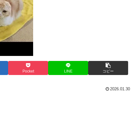
Pocket
LINE
コピー
2026.01.30