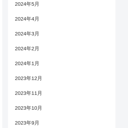
2024年5月
2024年4月
2024年3月
2024年2月
2024年1月
2023年12月
2023年11月
2023年10月
2023年9月