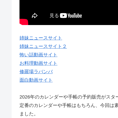
姉妹ニュースサイト
姉妹ニュースサイト２
怖い話動画サイト
お料理動画サイト
修羅場ラバンバ
面白動画サイト
2026年のカレンダーや手帳の予約販売がスター
定番のカレンダーや手帳はもちろん、今回は
ました。