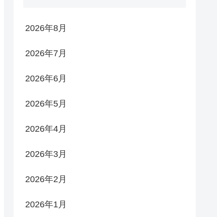
2026年8月
2026年7月
2026年6月
2026年5月
2026年4月
2026年3月
2026年2月
2026年1月