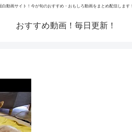
面白動画サイト！今が旬のおすすめ・おもしろ動画をまとめ配信します
おすすめ動画！毎日更新！