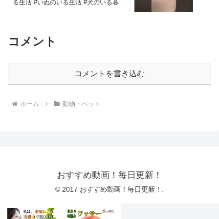
る生活 #いぬのいる生活 #犬のいる暮ら
し #雑学 #豆知識 VOICEVOX:ずんだもん
コメント
コメントを書き込む
ホーム
動物・ペット
おすすめ動画！毎日更新！
© 2017 おすすめ動画！毎日更新！.