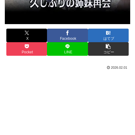
X
Facebook
はてブ
Pocket
LINE
コピー
2026.02.01