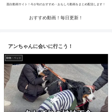
面白動画サイト！今が旬のおすすめ・おもしろ動画をまとめ配信します！
おすすめ動画！毎日更新！
アンちゃんに会いに行こう！
動物・ペット