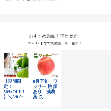
おすすめ動画！毎日更新！
© 2017 おすすめ動画！毎日更新！.