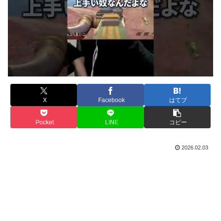
X
Facebook
はてブ
Pocket
LINE
コピー
2026.02.03