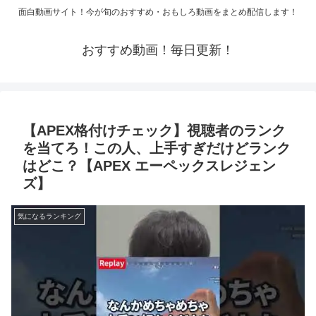
面白動画サイト！今が旬のおすすめ・おもしろ動画をまとめ配信します！
おすすめ動画！毎日更新！
【APEX格付けチェック】視聴者のランク
を当てろ！この人、上手すぎだけどランク
はどこ？【APEX エーペックスレジェン
ズ】
気になるランキング