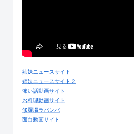
姉妹ニュースサイト
姉妹ニュースサイト２
怖い話動画サイト
お料理動画サイト
修羅場ラバンバ
面白動画サイト