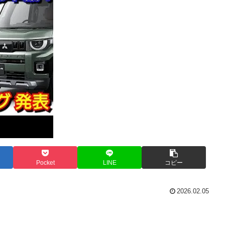
Pocket
LINE
コピー
2026.02.05