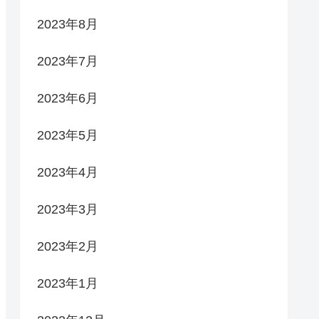
2023年8月
2023年7月
2023年6月
2023年5月
2023年4月
2023年3月
2023年2月
2023年1月