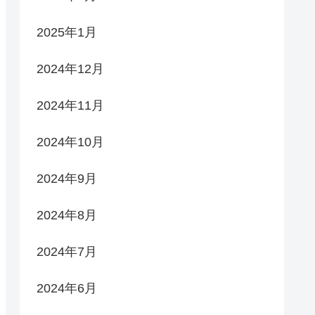
2025年1月
2024年12月
2024年11月
2024年10月
2024年9月
2024年8月
2024年7月
2024年6月