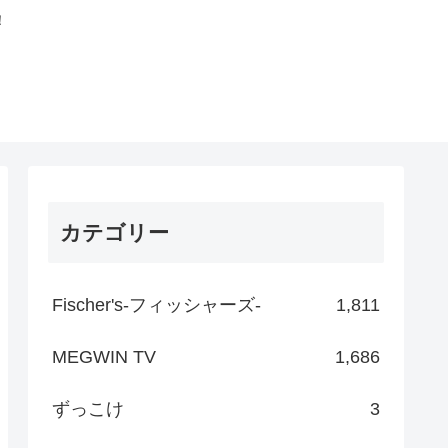
！
カテゴリー
Fischer's-フィッシャーズ-
1,811
MEGWIN TV
1,686
ずっこけ
3