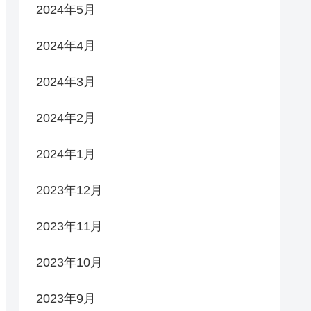
2024年5月
2024年4月
2024年3月
2024年2月
2024年1月
2023年12月
2023年11月
2023年10月
2023年9月