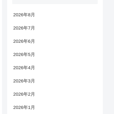
2026年8月
2026年7月
2026年6月
2026年5月
2026年4月
2026年3月
2026年2月
2026年1月