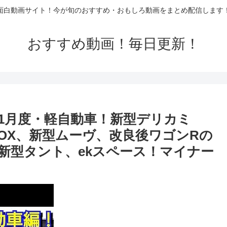
面白動画サイト！今が旬のおすすめ・おもしろ動画をまとめ配信します
おすすめ動画！毎日更新！
1月度・軽自動車！新型デリカミ
OX、新型ムーヴ、改良後ワゴンRの
新型タント、ekスペース！マイナー