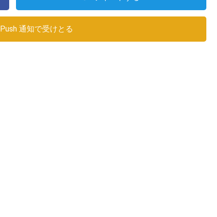
Push 通知で受けとる