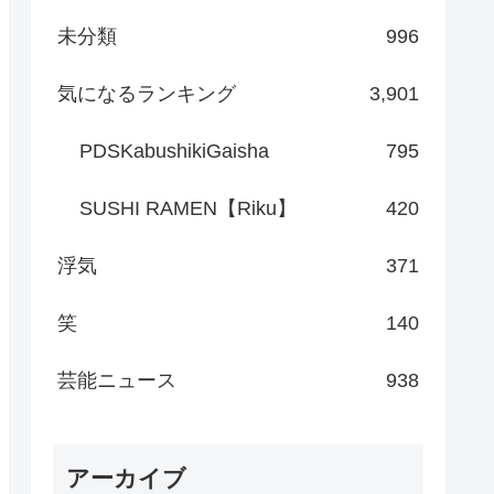
未分類
996
気になるランキング
3,901
PDSKabushikiGaisha
795
SUSHI RAMEN【Riku】
420
浮気
371
笑
140
芸能ニュース
938
アーカイブ