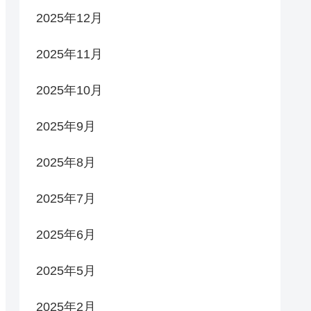
2025年12月
2025年11月
2025年10月
2025年9月
2025年8月
2025年7月
2025年6月
2025年5月
2025年2月