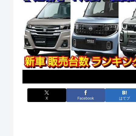
X
Facebook
はてブ