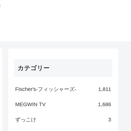
！
カテゴリー
Fischer's-フィッシャーズ-
1,811
MEGWIN TV
1,686
ずっこけ
3