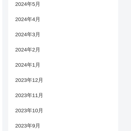
2024年5月
2024年4月
2024年3月
2024年2月
2024年1月
2023年12月
2023年11月
2023年10月
2023年9月