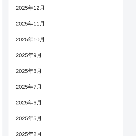
2025年12月
2025年11月
2025年10月
2025年9月
2025年8月
2025年7月
2025年6月
2025年5月
2025年2月