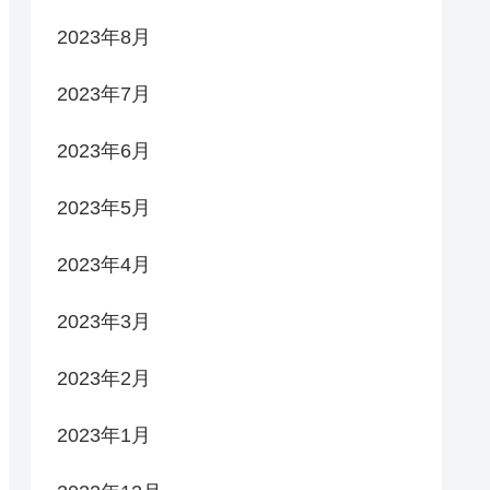
2023年8月
2023年7月
2023年6月
2023年5月
2023年4月
2023年3月
2023年2月
2023年1月