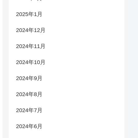
2025年1月
2024年12月
2024年11月
2024年10月
2024年9月
2024年8月
2024年7月
2024年6月