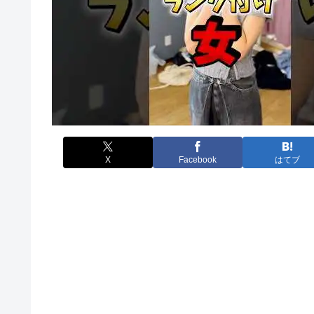
X
Facebook
はてブ