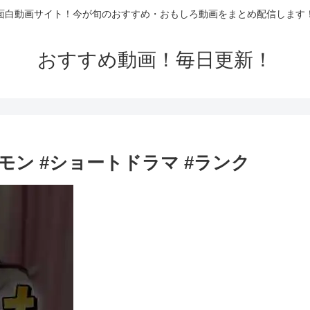
面白動画サイト！今が旬のおすすめ・おもしろ動画をまとめ配信します
おすすめ動画！毎日更新！
モン #ショートドラマ #ランク