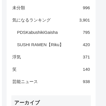
未分類
996
気になるランキング
3,901
PDSKabushikiGaisha
795
SUSHI RAMEN【Riku】
420
浮気
371
笑
140
芸能ニュース
938
アーカイブ