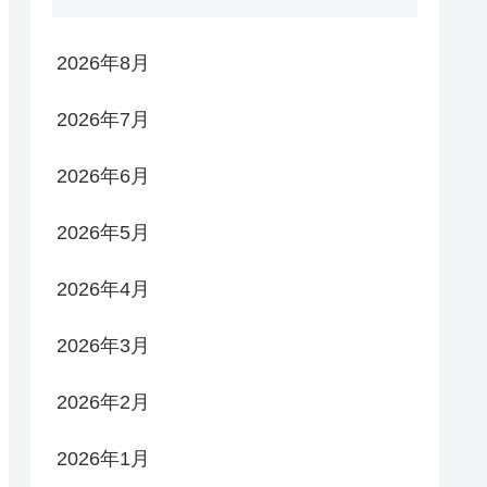
2026年8月
2026年7月
2026年6月
2026年5月
2026年4月
2026年3月
2026年2月
2026年1月