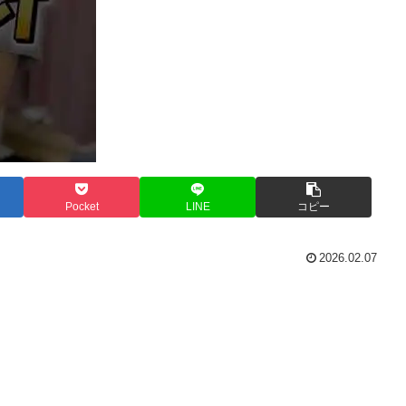
Pocket
LINE
コピー
2026.02.07