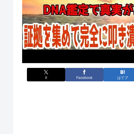
X
Facebook
はてブ