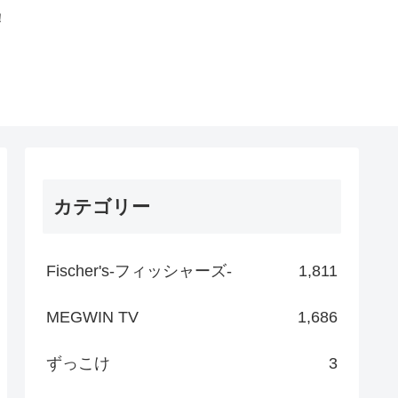
！
カテゴリー
Fischer's-フィッシャーズ-
1,811
MEGWIN TV
1,686
ずっこけ
3