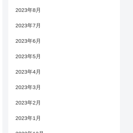
2023年8月
2023年7月
2023年6月
2023年5月
2023年4月
2023年3月
2023年2月
2023年1月