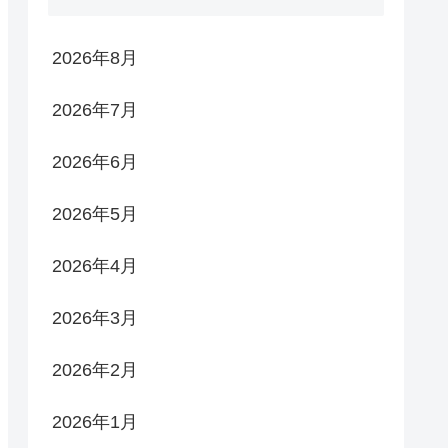
2026年8月
2026年7月
2026年6月
2026年5月
2026年4月
2026年3月
2026年2月
2026年1月