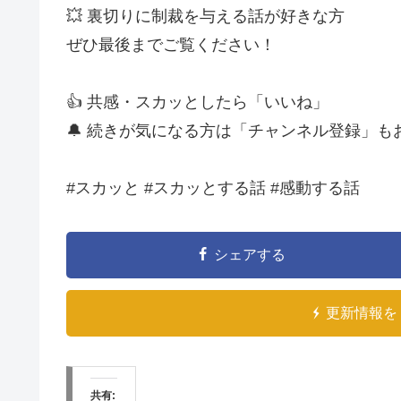
💥 裏切りに制裁を与える話が好きな方
ぜひ最後までご覧ください！
👍 共感・スカッとしたら「いいね」
🔔 続きが気になる方は「チャンネル登録」も
#スカッと #スカッとする話 #感動する話
シェアする
更新情報を 
共有: