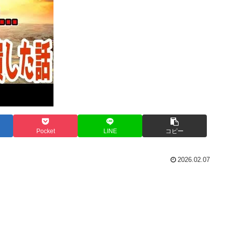
Pocket
LINE
コピー
2026.02.07