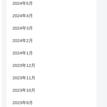
2024年5月
2024年4月
2024年3月
2024年2月
2024年1月
2023年12月
2023年11月
2023年10月
2023年9月