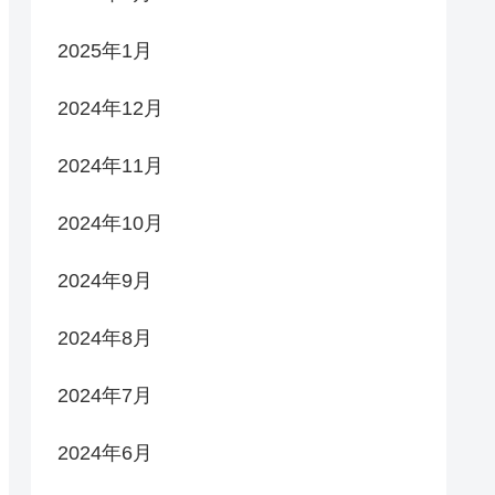
2025年1月
2024年12月
2024年11月
2024年10月
2024年9月
2024年8月
2024年7月
2024年6月