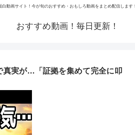
面白動画サイト！今が旬のおすすめ・おもしろ動画をまとめ配信します
おすすめ動画！毎日更新！
定で真実が…「証拠を集めて完全に叩