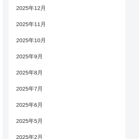
2025年12月
2025年11月
2025年10月
2025年9月
2025年8月
2025年7月
2025年6月
2025年5月
2025年2月