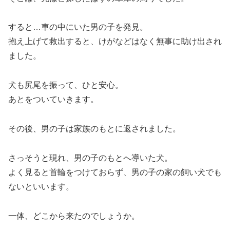
すると…車の中にいた男の子を発見。
抱え上げて救出すると、けがなどはなく無事に助け出され
ました。
犬も尻尾を振って、ひと安心。
あとをついていきます。
その後、男の子は家族のもとに返されました。
さっそうと現れ、男の子のもとへ導いた犬。
よく見ると首輪をつけておらず、男の子の家の飼い犬でも
ないといいます。
一体、どこから来たのでしょうか。