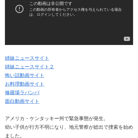
姉妹ニュースサイト
姉妹ニュースサイト２
怖い話動画サイト
お料理動画サイト
修羅場ラバンバ
面白動画サイト
アメリカ・ケンタッキー州で緊急事態が発生。
幼い子供が行方不明になり、地元警察が総出で捜索を始め
ました。