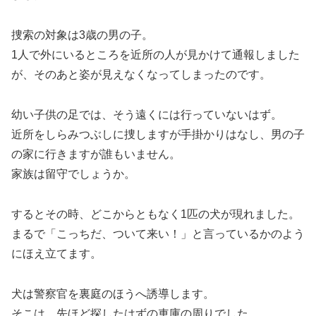
捜索の対象は3歳の男の子。
1人で外にいるところを近所の人が見かけて通報しました
が、そのあと姿が見えなくなってしまったのです。
幼い子供の足では、そう遠くには行っていないはず。
近所をしらみつぶしに捜しますが手掛かりはなし、男の子
の家に行きますが誰もいません。
家族は留守でしょうか。
するとその時、どこからともなく1匹の犬が現れました。
まるで「こっちだ、ついて来い！」と言っているかのよう
にほえ立てます。
犬は警察官を裏庭のほうへ誘導します。
そこは、先ほど探したはずの車庫の周りでした。