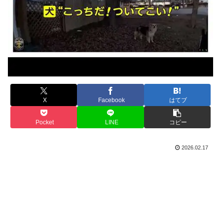
X
Facebook
はてブ
Pocket
LINE
コピー
2026.02.17