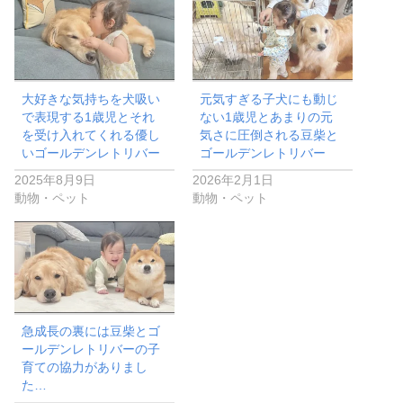
大好きな気持ちを犬吸い
元気すぎる子犬にも動じ
で表現する1歳児とそれ
ない1歳児とあまりの元
を受け入れてくれる優し
気さに圧倒される豆柴と
いゴールデンレトリバー
ゴールデンレトリバー
2025年8月9日
2026年2月1日
動物・ペット
動物・ペット
急成長の裏には豆柴とゴ
ールデンレトリバーの子
育ての協力がありまし
た…