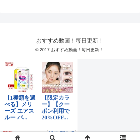
おすすめ動画！毎日更新！
© 2017 おすすめ動画！毎日更新！.