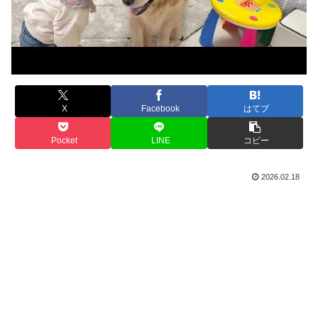
X
Facebook
はてブ
Pocket
LINE
コピー
2026.02.18