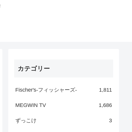
！
カテゴリー
Fischer's-フィッシャーズ-
1,811
MEGWIN TV
1,686
ずっこけ
3