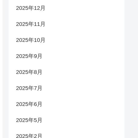
2025年12月
2025年11月
2025年10月
2025年9月
2025年8月
2025年7月
2025年6月
2025年5月
2025年2月