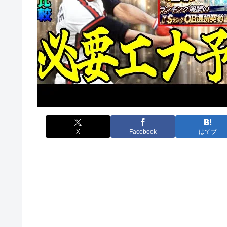
X
Facebook
はてブ