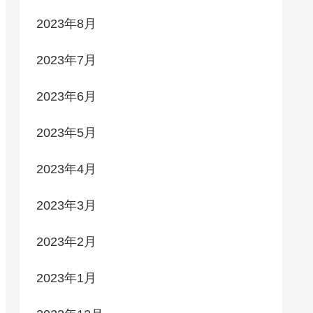
2023年8月
2023年7月
2023年6月
2023年5月
2023年4月
2023年3月
2023年2月
2023年1月