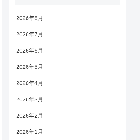
2026年8月
2026年7月
2026年6月
2026年5月
2026年4月
2026年3月
2026年2月
2026年1月