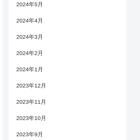
2024年5月
2024年4月
2024年3月
2024年2月
2024年1月
2023年12月
2023年11月
2023年10月
2023年9月