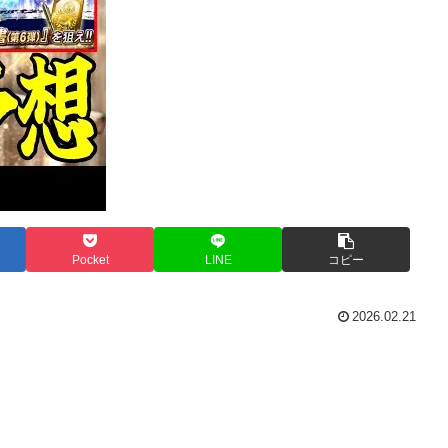
Pocket
LINE
コピー
2026.02.21