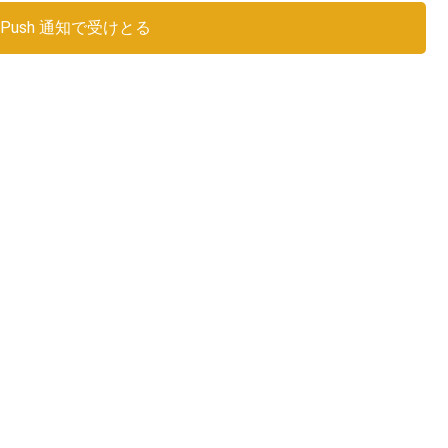
Push 通知で受けとる