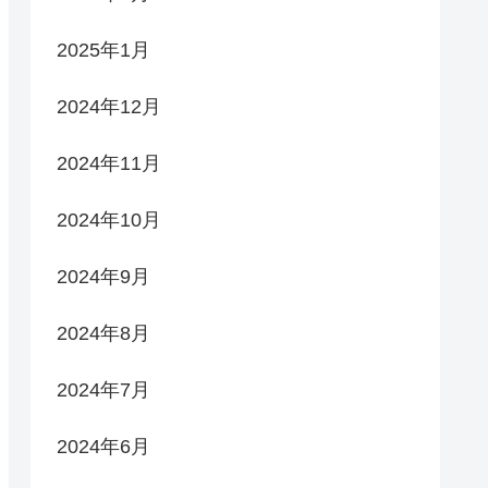
2025年1月
2024年12月
2024年11月
2024年10月
2024年9月
2024年8月
2024年7月
2024年6月