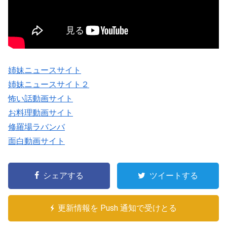
姉妹ニュースサイト
姉妹ニュースサイト２
怖い話動画サイト
お料理動画サイト
修羅場ラバンバ
面白動画サイト
シェアする
ツイートする
更新情報を Push 通知で受けとる