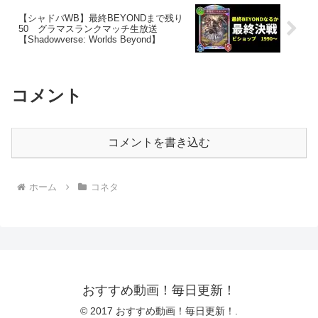
【シャドバWB】最終BEYONDまで残り
50 グラマスランクマッチ生放送
【Shadowverse: Worlds Beyond】
コメント
コメントを書き込む
ホーム
コネタ
おすすめ動画！毎日更新！
© 2017 おすすめ動画！毎日更新！.