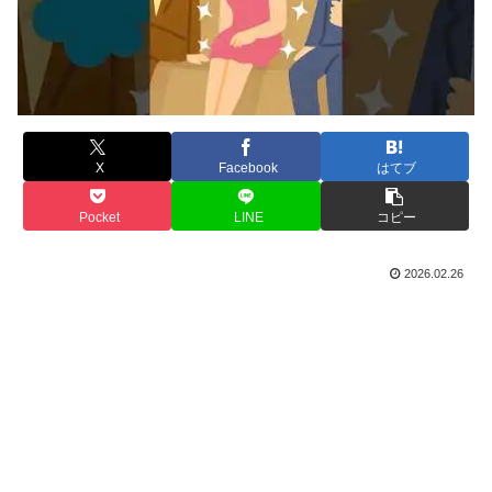
X
Facebook
はてブ
Pocket
LINE
コピー
2026.02.26