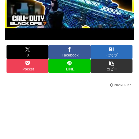
X
Facebook
はてブ
Pocket
LINE
コピー
2026.02.27