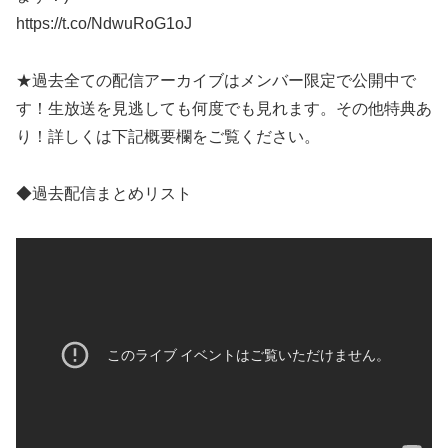
https://t.co/NdwuRoG1oJ
★過去全ての配信アーカイブはメンバー限定で公開中で
す！生放送を見逃しても何度でも見れます。その他特典あ
り！詳しくは下記概要欄をご覧ください。
◆過去配信まとめリスト