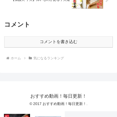
コメント
コメントを書き込む
ホーム
気になるランキング
おすすめ動画！毎日更新！
© 2017 おすすめ動画！毎日更新！.