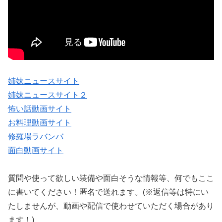
姉妹ニュースサイト
姉妹ニュースサイト２
怖い話動画サイト
お料理動画サイト
修羅場ラバンバ
面白動画サイト
質問や使って欲しい装備や面白そうな情報等、何でもここ
に書いてください！匿名で送れます。(※返信等は特にい
たしませんが、動画や配信で使わせていただく場合があり
ます！)