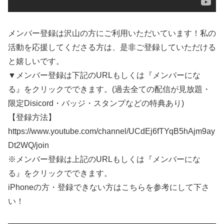
メンバー登録は沢山の方にご利用いただいています！私の
活動を応援してくださる方は、是非ご登録していただける
と嬉しいです。
▼メンバー登録は下記のURLもしくは『メンバーにな
る』をクリックでできます。(過去全ての配信が見放題・
限定Disicord・バッジ・スタンプなどの特典あり)
【登録方法】
https://www.youtube.com/channel/UCdEj6fTYqB5hAjm9ay
Dt2WQ/join
※メンバー登録は上記のURLもしくは『メンバーにな
る』をクリックでできます。
iPhoneの方・登録できない方はこちらを参考にして下さ
い！