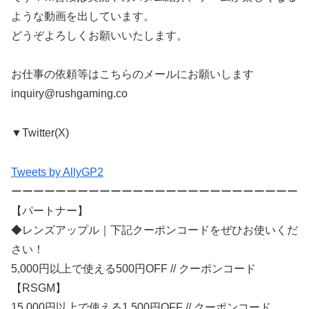
ような動画を出しています。
どうぞよろしくお願いいたします。
お仕事の依頼等はこちらのメールにお願いします
inquiry@rushgaming.co
▼Twitter(X)
Tweets by AllyGP2
ーーーーーーーーーーーーーーーーーーーーーーーーーー
【パートナー】
◆レンズアップル｜下記クーポンコードをぜひお使いくだ
さい！
5,000円以上で使える500円OFF // クーポンコード
【RSGM】
15,000円以上で使える1,500円OFF // クーポンコード