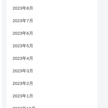
2023年8月
2023年7月
2023年6月
2023年5月
2023年4月
2023年3月
2023年2月
2023年1月