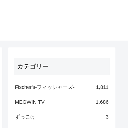
！
カテゴリー
Fischer's-フィッシャーズ-
1,811
MEGWIN TV
1,686
ずっこけ
3