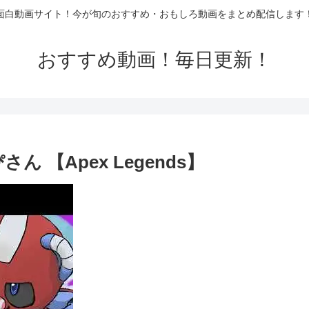
面白動画サイト！今が旬のおすすめ・おもしろ動画をまとめ配信します
おすすめ動画！毎日更新！
ん 【Apex Legends】