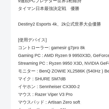
9連続PCプレデター世界1桁維持
タイマン日本最強決定戦 優勝
Destiny2 Esports 4k、2k公式世界大会優勝
[使用デバイス]
コントローラー: gamesir g7pro 8k
Gaming PC : AMD Ryzen 9 9950X3D, GeFor
Streaming PC : Ryzen 9950 X3D, NVIDIA GeF
モニター : BenQ ZOWIE XL2586K (540Hz ) Be
マイク : SHURE SM7dB
イヤホン : Sennheiser CX300-2
マウス : Razer Viper V3 Pro
マウスパッド : Artisan Zero soft