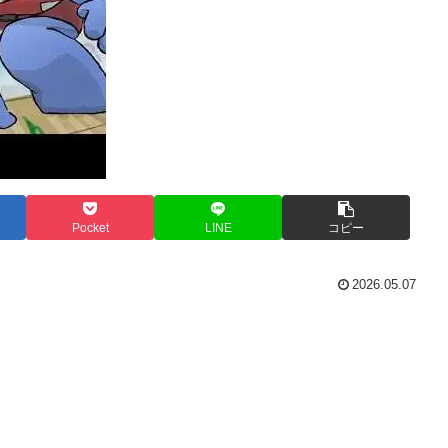
Pocket
LINE
コピー
2026.05.07