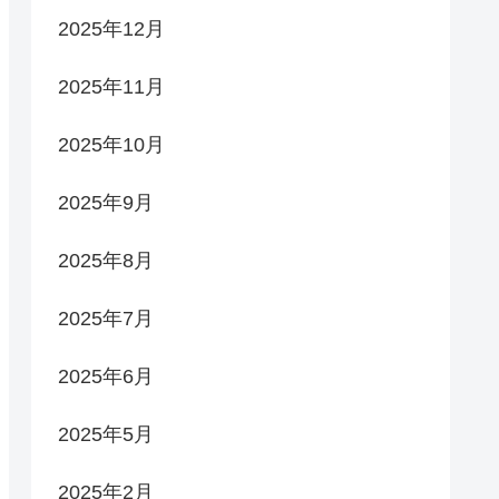
2025年12月
2025年11月
2025年10月
2025年9月
2025年8月
2025年7月
2025年6月
2025年5月
2025年2月