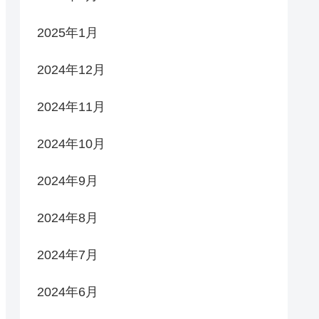
2025年1月
2024年12月
2024年11月
2024年10月
2024年9月
2024年8月
2024年7月
2024年6月