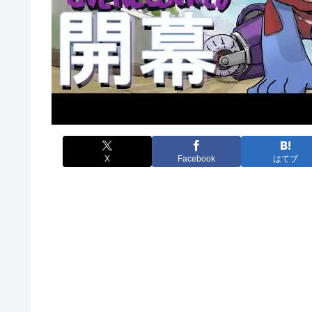
X
Facebook
はてブ