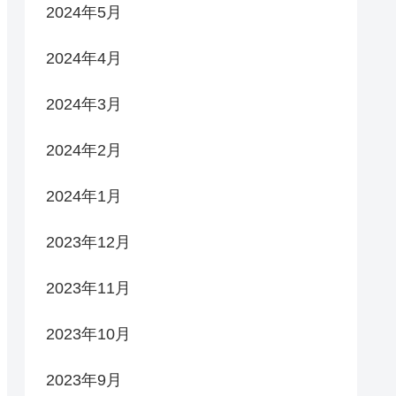
2024年5月
2024年4月
2024年3月
2024年2月
2024年1月
2023年12月
2023年11月
2023年10月
2023年9月