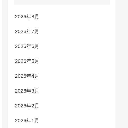
2026年8月
2026年7月
2026年6月
2026年5月
2026年4月
2026年3月
2026年2月
2026年1月