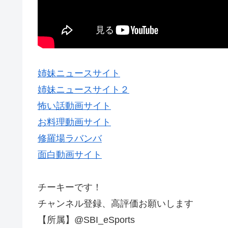
姉妹ニュースサイト
姉妹ニュースサイト２
怖い話動画サイト
お料理動画サイト
修羅場ラバンバ
面白動画サイト
チーキーです！
チャンネル登録、高評価お願いします
【所属】@SBI_eSports