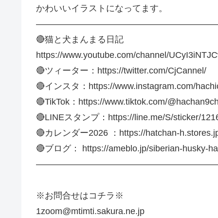
かわいいイラストになってます。
—————————————————————
🔴猫と犬まんまる日記
https://www.youtube.com/channel/UCyI3iNT
🔴ツィーター：https://twitter.com/CjCannel/
🔴インスタ：https://www.instagram.com/hachic
🔴TikTok：https://www.tiktok.com/@hachan9c
🔴LINEスタンプ：https://line.me/S/sticker/121
🔴カレンダー2026 ：https://hatchan-h.stores.j
🔴ブログ： https://ameblo.jp/siberian-husky-ha
—————————————————————
※お問合せはコチラ※
1zoom@mtimti.sakura.ne.jp