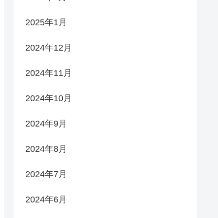
2025年1月
2024年12月
2024年11月
2024年10月
2024年9月
2024年8月
2024年7月
2024年6月