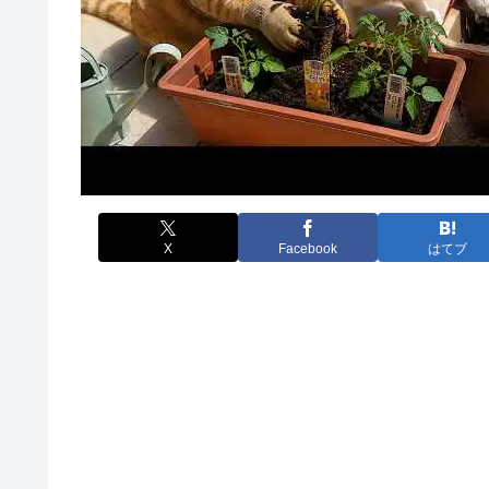
X
Facebook
はてブ