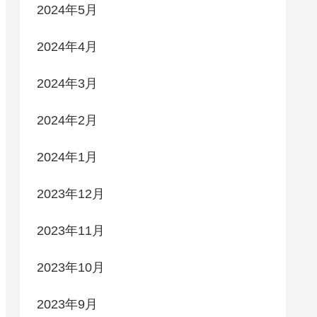
2024年5月
2024年4月
2024年3月
2024年2月
2024年1月
2023年12月
2023年11月
2023年10月
2023年9月