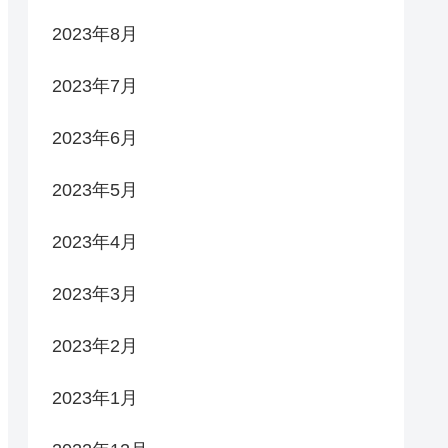
2023年8月
2023年7月
2023年6月
2023年5月
2023年4月
2023年3月
2023年2月
2023年1月