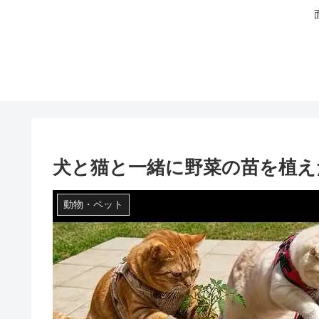
犬と猫と一緒に野菜の苗を植え
動物・ペット