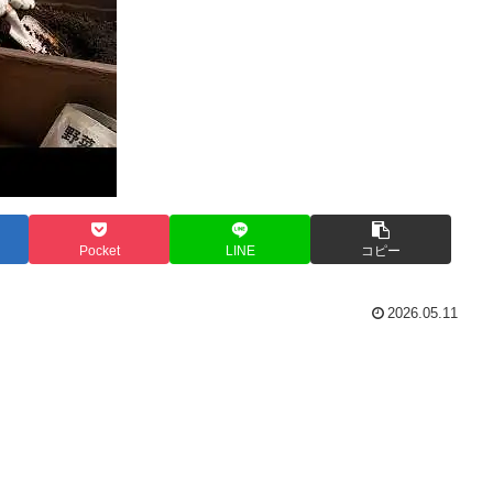
Pocket
LINE
コピー
2026.05.11