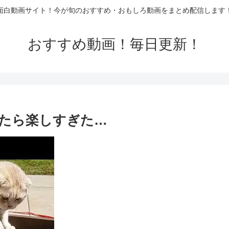
面白動画サイト！今が旬のおすすめ・おもしろ動画をまとめ配信します
おすすめ動画！毎日更新！
たら楽しすぎた…