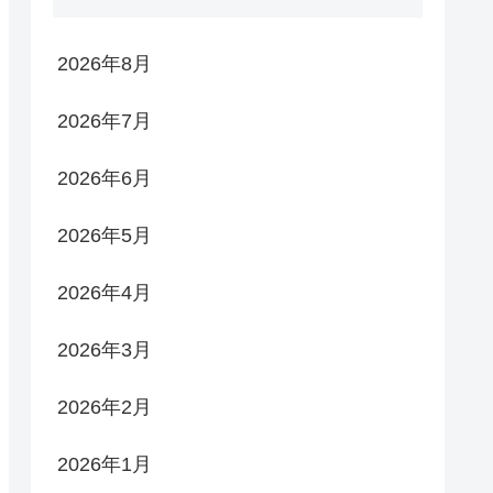
2026年8月
2026年7月
2026年6月
2026年5月
2026年4月
2026年3月
2026年2月
2026年1月