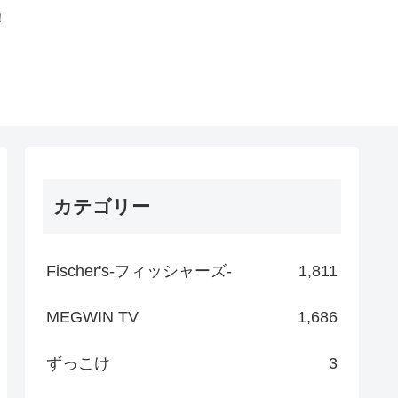
！
カテゴリー
Fischer's-フィッシャーズ-
1,811
MEGWIN TV
1,686
ずっこけ
3