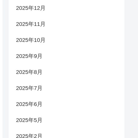
2025年12月
2025年11月
2025年10月
2025年9月
2025年8月
2025年7月
2025年6月
2025年5月
2025年2月