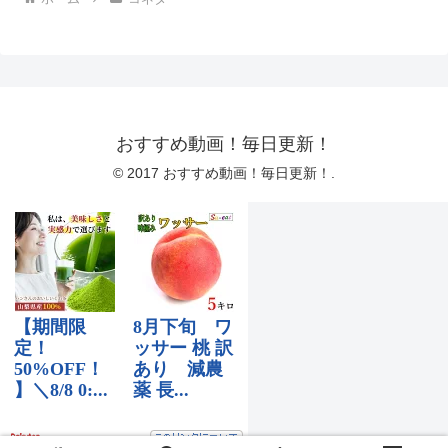
おすすめ動画！毎日更新！
© 2017 おすすめ動画！毎日更新！.