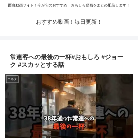
面白動画サイト！今が旬のおすすめ・おもしろ動画をまとめ配信します！
おすすめ動画！毎日更新！
常連客への最後の一杯#おもしろ #ジョー
ク #スカッとする話
コネタ