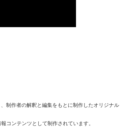
し、制作者の解釈と編集をもとに制作したオリジナル
情報コンテンツとして制作されています。