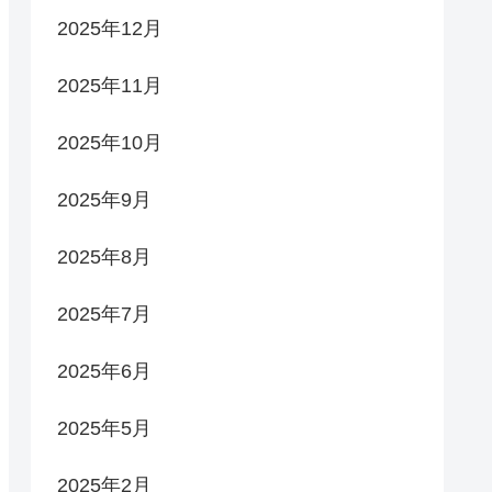
2025年12月
2025年11月
2025年10月
2025年9月
2025年8月
2025年7月
2025年6月
2025年5月
2025年2月