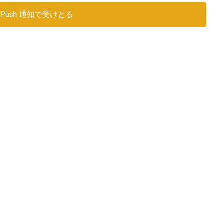
Push 通知で受けとる