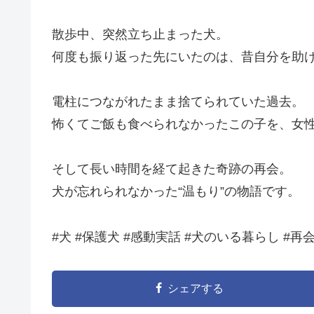
散歩中、突然立ち止まった犬。
何度も振り返った先にいたのは、昔自分を助
電柱につながれたまま捨てられていた過去。
怖くてご飯も食べられなかったこの子を、女
そして長い時間を経て起きた奇跡の再会。
犬が忘れられなかった“温もり”の物語です。
#犬 #保護犬 #感動実話 #犬のいる暮らし #再
シェアする