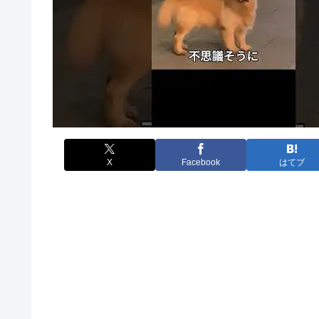
X
Facebook
はてブ