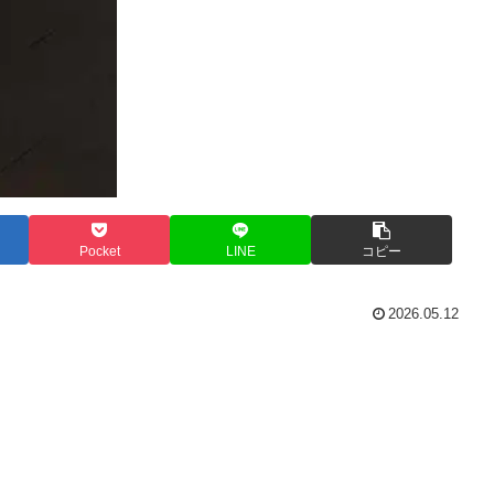
Pocket
LINE
コピー
2026.05.12