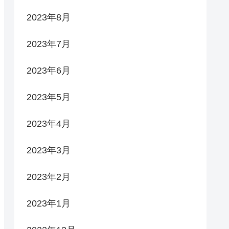
2023年8月
2023年7月
2023年6月
2023年5月
2023年4月
2023年3月
2023年2月
2023年1月