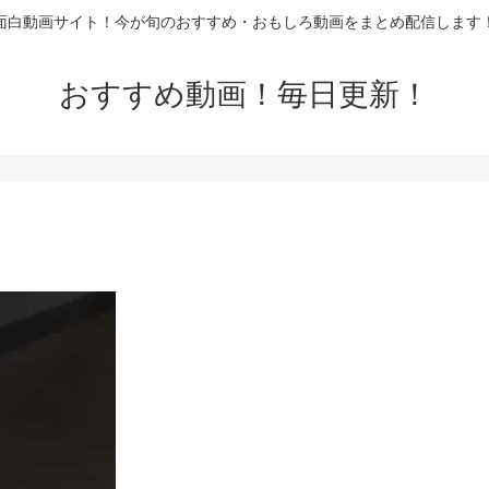
面白動画サイト！今が旬のおすすめ・おもしろ動画をまとめ配信します
おすすめ動画！毎日更新！