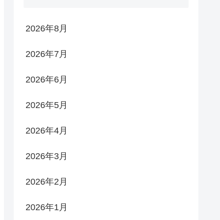
2026年8月
2026年7月
2026年6月
2026年5月
2026年4月
2026年3月
2026年2月
2026年1月