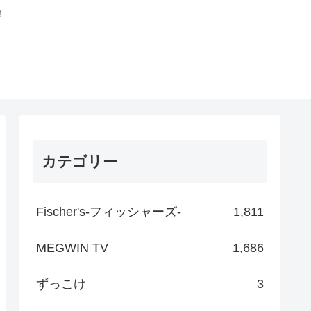
！
カテゴリー
Fischer's-フィッシャーズ-
1,811
MEGWIN TV
1,686
ずっこけ
3