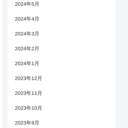
2024年5月
2024年4月
2024年3月
2024年2月
2024年1月
2023年12月
2023年11月
2023年10月
2023年9月