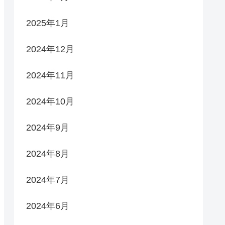
2025年1月
2024年12月
2024年11月
2024年10月
2024年9月
2024年8月
2024年7月
2024年6月