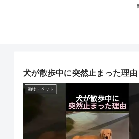
犬が散歩中に突然止まった理由
動物・ペット