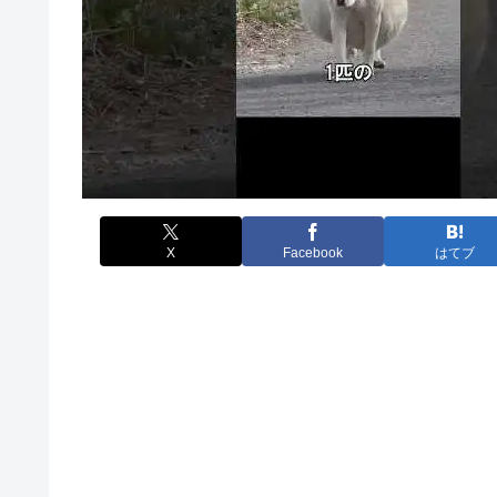
X
Facebook
はてブ