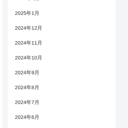
2025年1月
2024年12月
2024年11月
2024年10月
2024年9月
2024年8月
2024年7月
2024年6月