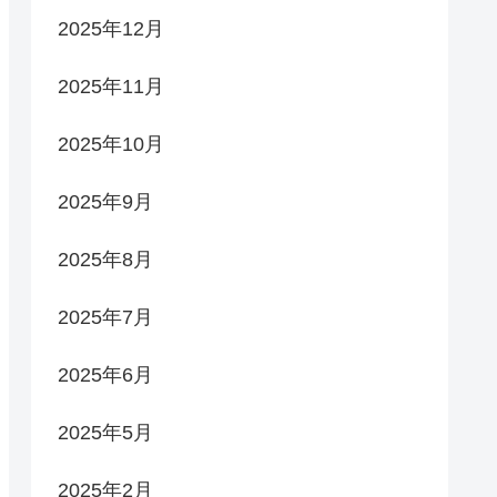
2025年12月
2025年11月
2025年10月
2025年9月
2025年8月
2025年7月
2025年6月
2025年5月
2025年2月