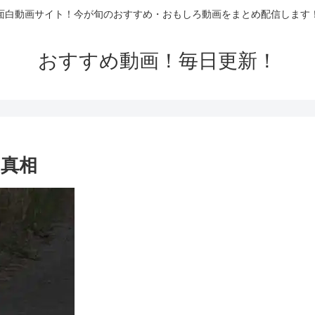
面白動画サイト！今が旬のおすすめ・おもしろ動画をまとめ配信します
おすすめ動画！毎日更新！
真相