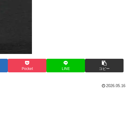
Pocket
LINE
コピー
2026.05.16