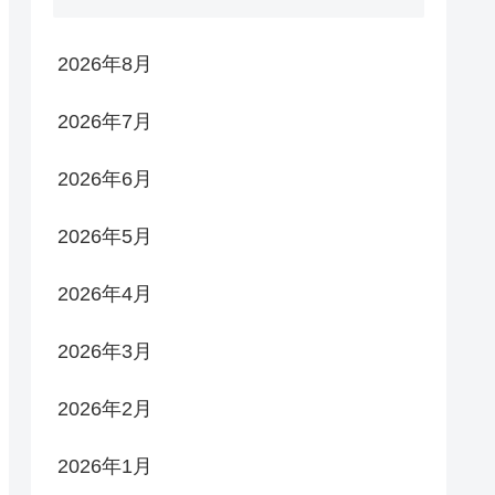
2026年8月
2026年7月
2026年6月
2026年5月
2026年4月
2026年3月
2026年2月
2026年1月