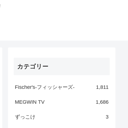
！
カテゴリー
Fischer's-フィッシャーズ-
1,811
MEGWIN TV
1,686
ずっこけ
3