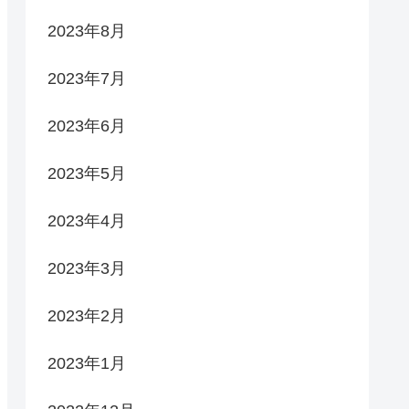
2023年8月
2023年7月
2023年6月
2023年5月
2023年4月
2023年3月
2023年2月
2023年1月