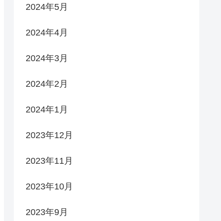
2024年5月
2024年4月
2024年3月
2024年2月
2024年1月
2023年12月
2023年11月
2023年10月
2023年9月