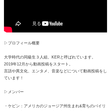
▷プロフィール概要
大学時代の同級生３人組。KERと呼ばれています。
2019年12月から動画投稿をスタート。
言語や異文化、エンタメ、音楽などについて動画投稿をし
ています！
▷メンバー
・ケビン：アメリカのジョージア州生まれ&育ちのバイリ