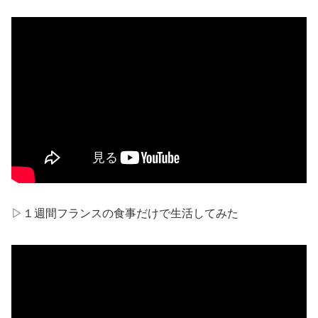
▷１週間フランスの食事だけで生活してみた