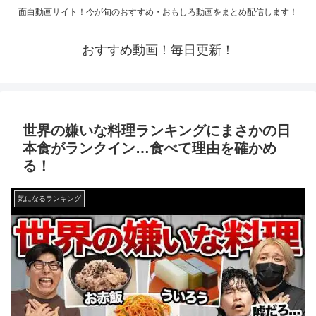
面白動画サイト！今が旬のおすすめ・おもしろ動画をまとめ配信します！
おすすめ動画！毎日更新！
世界の嫌いな料理ランキングにまさかの日
本食がランクイン…食べて理由を確かめ
る！
気になるランキング