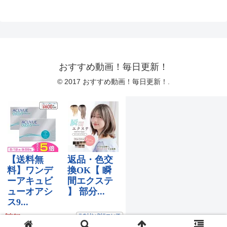
おすすめ動画！毎日更新！
© 2017 おすすめ動画！毎日更新！.