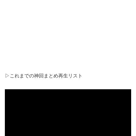
▷これまでの神回まとめ再生リスト