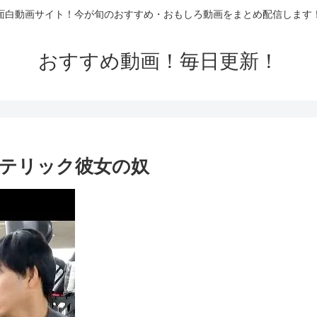
面白動画サイト！今が旬のおすすめ・おもしろ動画をまとめ配信します
おすすめ動画！毎日更新！
テリック彼女の奴