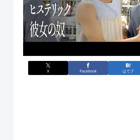
X
Facebook
はてブ