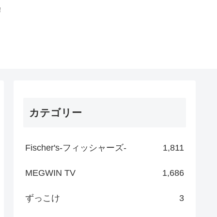
！
カテゴリー
Fischer's-フィッシャーズ-
1,811
MEGWIN TV
1,686
ずっこけ
3