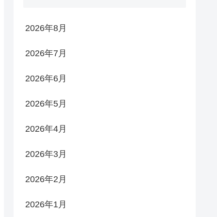
2026年8月
2026年7月
2026年6月
2026年5月
2026年4月
2026年3月
2026年2月
2026年1月