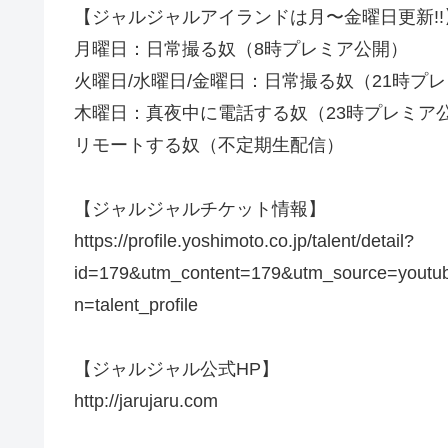
【ジャルジャルアイランドは月〜金曜日更新!!
月曜日：日常撮る奴（8時プレミア公開）
火曜日/水曜日/金曜日：日常撮る奴（21時プ
木曜日：真夜中に電話する奴（23時プレミア
リモートする奴（不定期生配信）
【ジャルジャルチケット情報】
https://profile.yoshimoto.co.jp/talent/detail?
id=179&utm_content=179&utm_source=yo
n=talent_profile
【ジャルジャル公式HP】
http://jarujaru.com