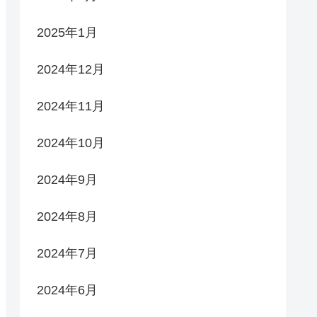
2025年1月
2024年12月
2024年11月
2024年10月
2024年9月
2024年8月
2024年7月
2024年6月