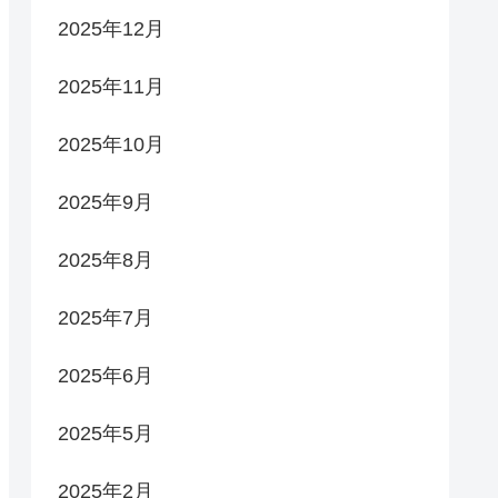
2025年12月
2025年11月
2025年10月
2025年9月
2025年8月
2025年7月
2025年6月
2025年5月
2025年2月