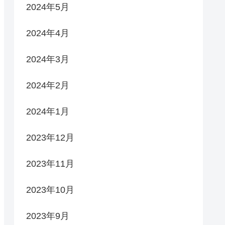
2024年5月
2024年4月
2024年3月
2024年2月
2024年1月
2023年12月
2023年11月
2023年10月
2023年9月