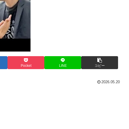
Pocket
LINE
コピー
2026.05.20