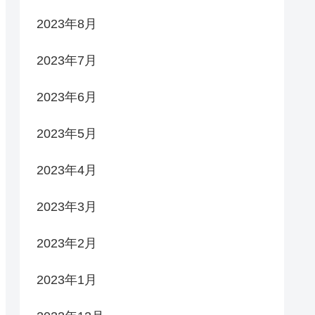
2023年8月
2023年7月
2023年6月
2023年5月
2023年4月
2023年3月
2023年2月
2023年1月