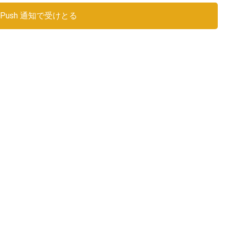
Push 通知で受けとる