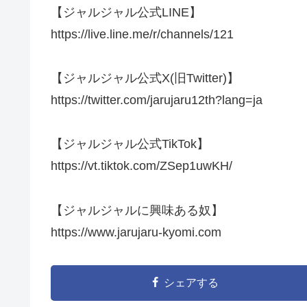
【ジャルジャル公式LINE】
https://live.line.me/r/channels/121
【ジャルジャル公式X(旧Twitter)】
https://twitter.com/jarujaru12th?lang=ja
【ジャルジャル公式TikTok】
https://vt.tiktok.com/ZSep1uwKH/
【ジャルジャルに興味ある奴】
https://www.jarujaru-kyomi.com
シェアする