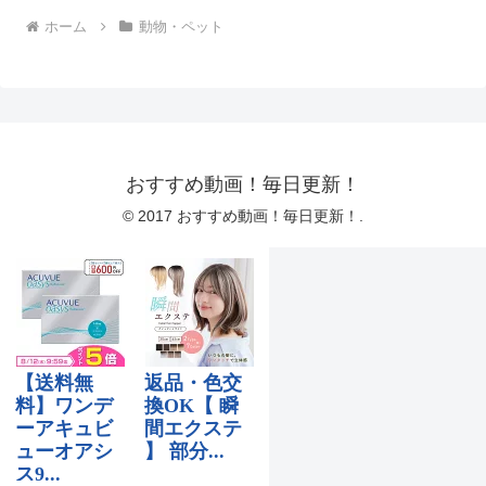
ホーム
動物・ペット
おすすめ動画！毎日更新！
© 2017 おすすめ動画！毎日更新！.