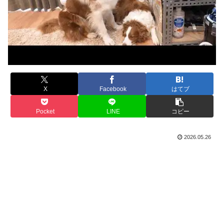
X
Facebook
はてブ
Pocket
LINE
コピー
2026.05.26