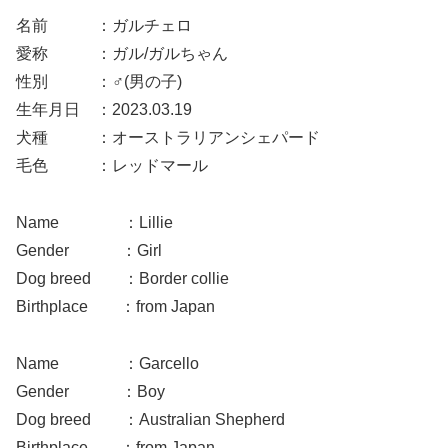
名前 ：ガルチェロ
愛称 ：ガル/ガルちゃん
性別 ：♂(男の子)
生年月日 ：2023.03.19
犬種 ：オーストラリアンシェパード
毛色 ：レッドマール
Name ：Lillie
Gender ：Girl
Dog breed ：Border collie
Birthplace ：from Japan
Name ：Garcello
Gender ：Boy
Dog breed ：Australian Shepherd
Birthplace ：from Japan