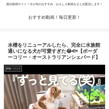
面白動画サイト！今が旬のおすすめ・おもしろ動画をまとめ配信します！
おすすめ動画！毎日更新！
水槽をリニューアルしたら、完全に水族館
通いになる犬が可愛すぎた😂🐟【ボーダ
ーコリー・オーストラリアンシェパード】
動物・ペット