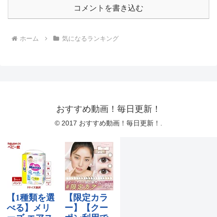
コメントを書き込む
ホーム
気になるランキング
おすすめ動画！毎日更新！
© 2017 おすすめ動画！毎日更新！.