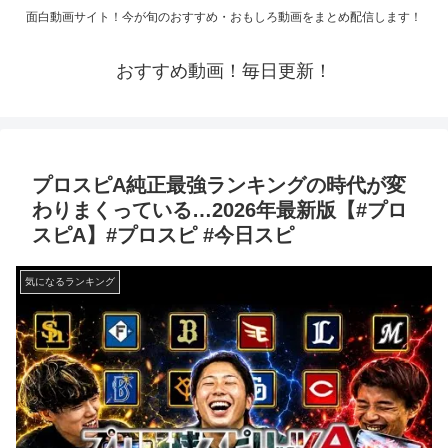
面白動画サイト！今が旬のおすすめ・おもしろ動画をまとめ配信します！
おすすめ動画！毎日更新！
プロスピA純正最強ランキングの時代が変
わりまくっている…2026年最新版【#プロ
スピA】#プロスピ #今日スピ
気になるランキング