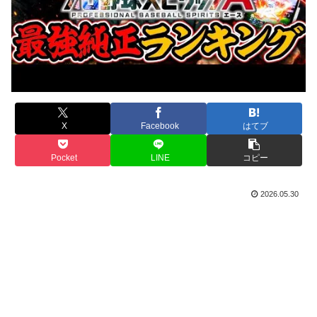
X
Facebook
はてブ
Pocket
LINE
コピー
2026.05.30