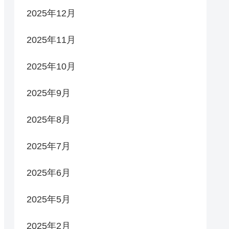
2025年12月
2025年11月
2025年10月
2025年9月
2025年8月
2025年7月
2025年6月
2025年5月
2025年2月