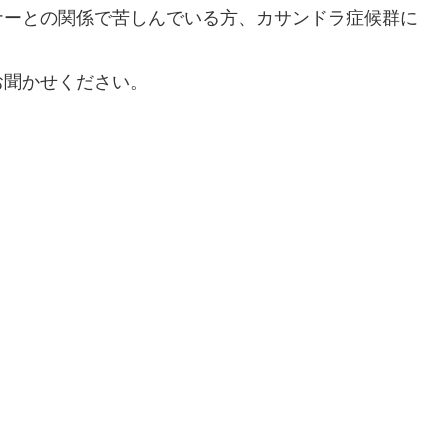
ナーとの関係で苦しんでいる方、カサンドラ症候群に
お聞かせください。