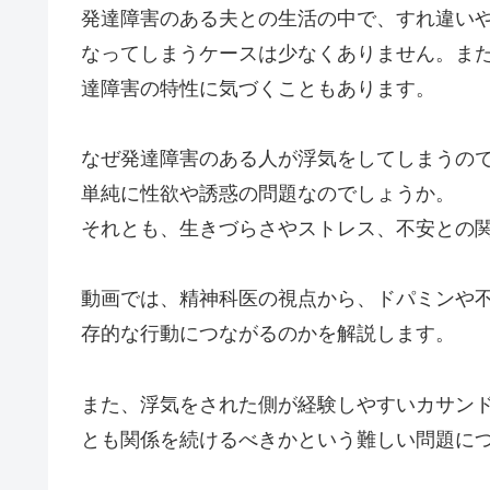
発達障害のある夫との生活の中で、すれ違い
なってしまうケースは少なくありません。ま
達障害の特性に気づくこともあります。
なぜ発達障害のある人が浮気をしてしまうの
単純に性欲や誘惑の問題なのでしょうか。
それとも、生きづらさやストレス、不安との
動画では、精神科医の視点から、ドパミンや
存的な行動につながるのかを解説します。
また、浮気をされた側が経験しやすいカサン
とも関係を続けるべきかという難しい問題に