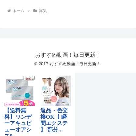
ホーム
浮気
おすすめ動画！毎日更新！
© 2017 おすすめ動画！毎日更新！.