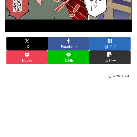
X
Facebook
はてブ
Pocket
LINE
コピー
2026.06.04