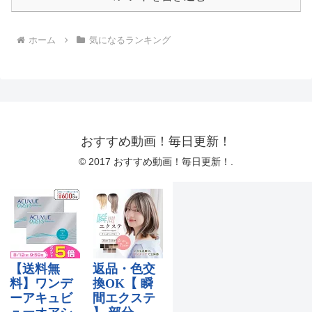
ホーム
気になるランキング
おすすめ動画！毎日更新！
© 2017 おすすめ動画！毎日更新！.