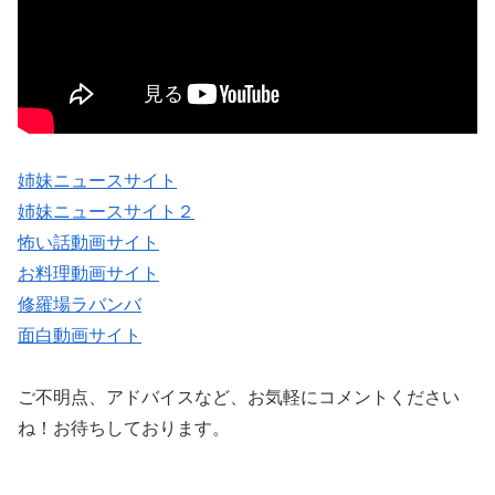
姉妹ニュースサイト
姉妹ニュースサイト２
怖い話動画サイト
お料理動画サイト
修羅場ラバンバ
面白動画サイト
ご不明点、アドバイスなど、お気軽にコメントください
ね！お待ちしております。
＿＿＿＿＿＿＿＿＿＿＿＿