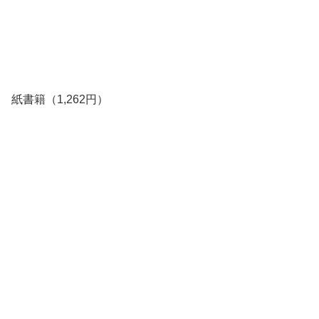
紙書籍（1,262円）