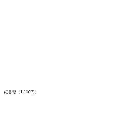
紙書籍（1,100円）