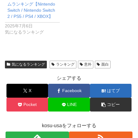
ムランキング【Nintendo
Switch / Nintendo Switch
2 / PS5 / PS4 / XBOX】
2025年7月6日
気になるランキング
気になるランキング
ランキング
意外
面白
シェアする
X
Facebook
はてブ
Pocket
LINE
コピー
kosu-usaをフォローする