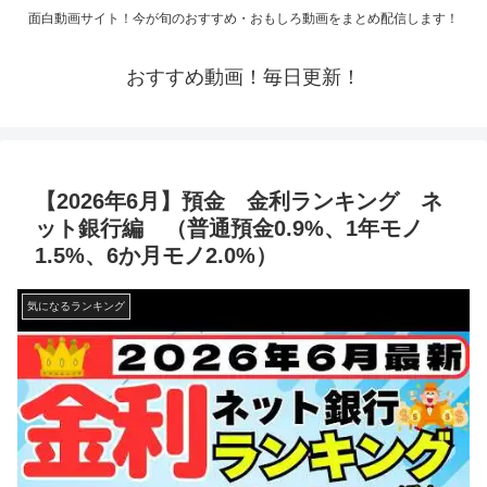
面白動画サイト！今が旬のおすすめ・おもしろ動画をまとめ配信します！
おすすめ動画！毎日更新！
【2026年6月】預金 金利ランキング ネ
ット銀行編 （普通預金0.9%、1年モノ
1.5%、6か月モノ2.0%）
気になるランキング