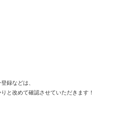
ー登録などは、
かりと改めて確認させていただきます！