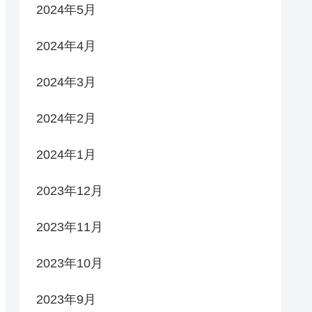
2024年5月
2024年4月
2024年3月
2024年2月
2024年1月
2023年12月
2023年11月
2023年10月
2023年9月