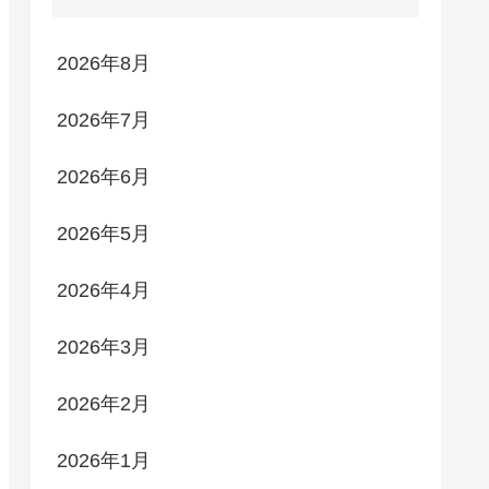
2026年8月
2026年7月
2026年6月
2026年5月
2026年4月
2026年3月
2026年2月
2026年1月