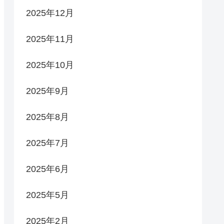
2025年12月
2025年11月
2025年10月
2025年9月
2025年8月
2025年7月
2025年6月
2025年5月
2025年2月