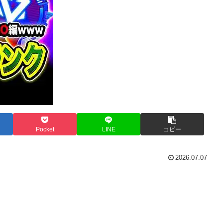
Pocket
LINE
コピー
2026.07.07