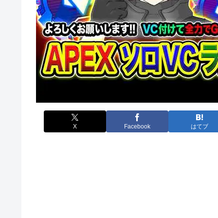
X
Facebook
はてブ