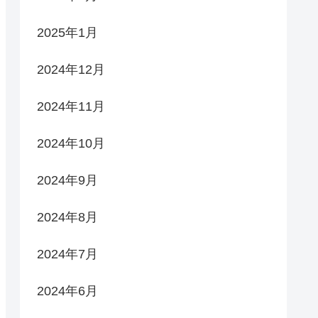
2025年1月
2024年12月
2024年11月
2024年10月
2024年9月
2024年8月
2024年7月
2024年6月