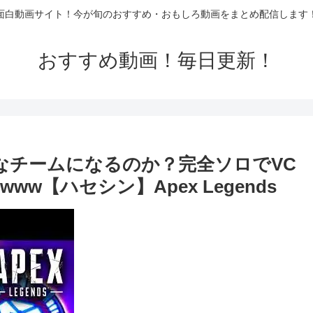
面白動画サイト！今が旬のおすすめ・おもしろ動画をまとめ配信します
おすすめ動画！毎日更新！
んなチームになるのか？完全ソロでVC
【ハセシン】Apex Legends