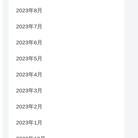
2023年8月
2023年7月
2023年6月
2023年5月
2023年4月
2023年3月
2023年2月
2023年1月