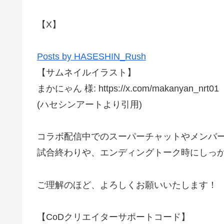
【X】
Posts by HASESHIN_Rush
【サムネイルイラスト】
まかにゃん 様: https://x.com/makanyan_nrt01
(ハセシンアートより引用)
コラボ配信中でのスーパーチャットやメンバ
試合終わりや、エンディングトーク時にしっ
ご理解のほど、よろしくお願いいたします！
【CoDクリエイターサポートコード】