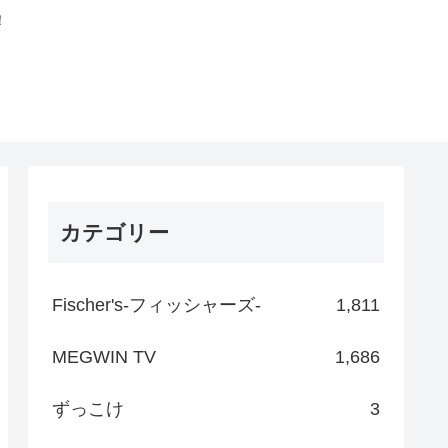
！
カテゴリー
Fischer's-フィッシャーズ-
1,811
MEGWIN TV
1,686
ずっこけ
3