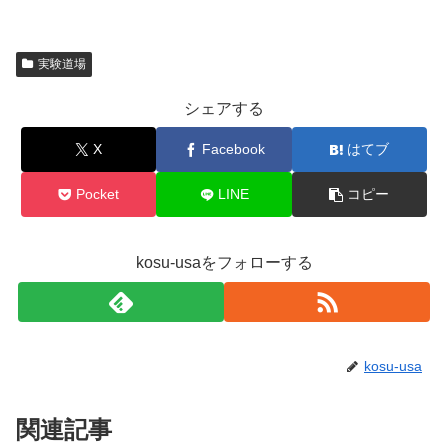
実験道場
シェアする
X
Facebook
はてブ
Pocket
LINE
コピー
kosu-usaをフォローする
kosu-usa
関連記事