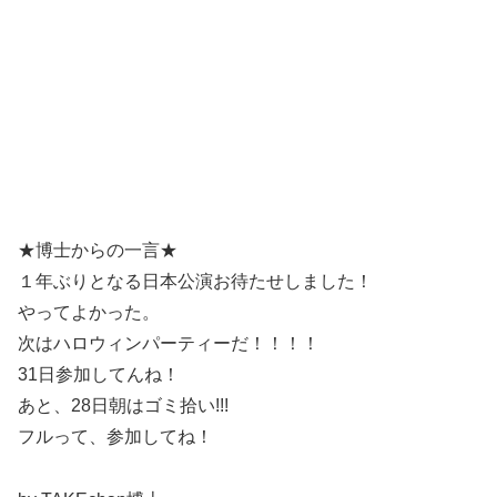
★博士からの一言★
１年ぶりとなる日本公演お待たせしました！
やってよかった。
次はハロウィンパーティーだ！！！！
31日参加してんね！
あと、28日朝はゴミ拾い!!!
フルって、参加してね！