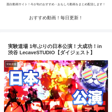
面白動画サイト！今が旬のおすすめ・おもしろ動画をまとめ配信します！
おすすめ動画！毎日更新！
実験道場 1年ぶりの日本公演！大成功！in
渋谷 LecaveSTUDIO【ダイジェスト】
実験道場